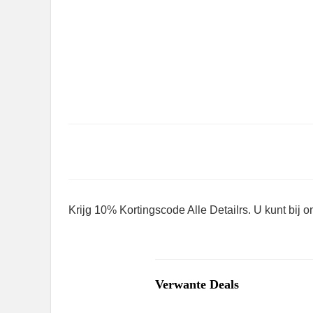
Krijg 10% Kortingscode Alle Detailrs. U kunt bij 
Verwante Deals