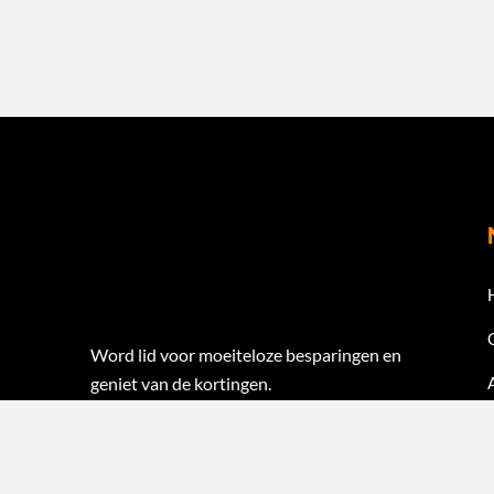
Word lid voor moeiteloze besparingen en
geniet van de kortingen.