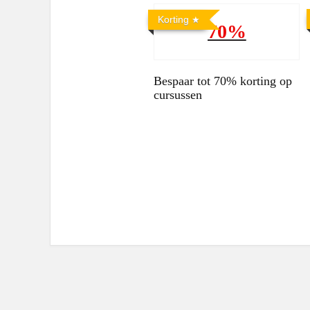
Korting
70%
Bespaar tot 70% korting op
cursussen