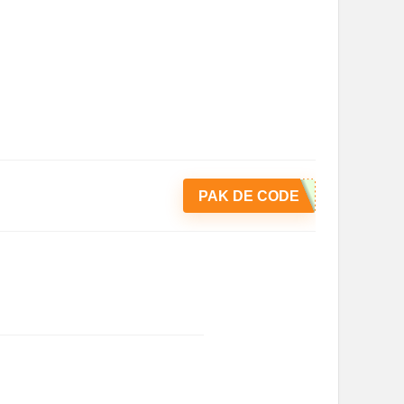
PAK DE CODE