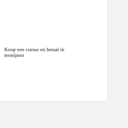
Koop een cursus en betaal in
termijnen