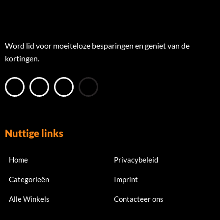
Word lid voor moeiteloze besparingen en geniet van de
kortingen.
Nuttige links
Home
Privacybeleid
Categorieën
Imprint
Alle Winkels
Contacteer ons