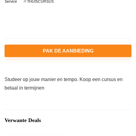
Service
THUISCURSUS
PAK DE AANBIEDING
Studeer op jouw manier en tempo. Koop een cursus en
betaal in termijnen
Verwante Deals