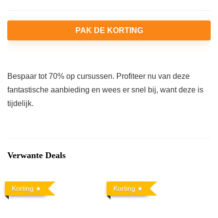
PAK DE KORTING
Bespaar tot 70% op cursussen. Profiteer nu van deze
fantastische aanbieding en wees er snel bij, want deze is
tijdelijk.
Verwante Deals
Korting
Korting