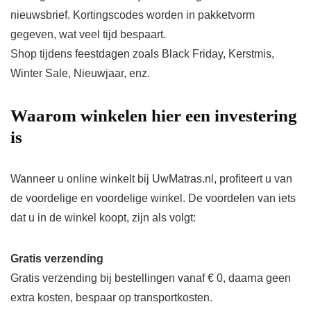
nieuwsbrief. Kortingscodes worden in pakketvorm
gegeven, wat veel tijd bespaart.
Shop tijdens feestdagen zoals Black Friday, Kerstmis,
Winter Sale, Nieuwjaar, enz.
Waarom winkelen hier een investering
is
Wanneer u online winkelt bij UwMatras.nl, profiteert u van
de voordelige en voordelige winkel. De voordelen van iets
dat u in de winkel koopt, zijn als volgt:
Gratis verzending
Gratis verzending bij bestellingen vanaf € 0, daarna geen
extra kosten, bespaar op transportkosten.