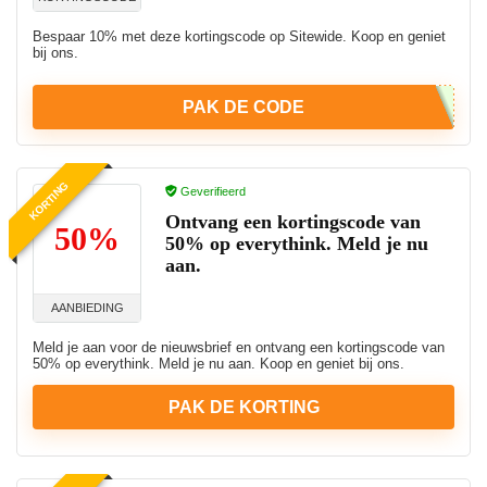
Bespaar 10% met deze kortingscode op Sitewide. Koop en geniet
bij ons.
PAK DE CODE
KORTING
Geverifieerd
Ontvang een kortingscode van
50%
50% op everythink. Meld je nu
aan.
AANBIEDING
Meld je aan voor de nieuwsbrief en ontvang een kortingscode van
50% op everythink. Meld je nu aan. Koop en geniet bij ons.
PAK DE KORTING