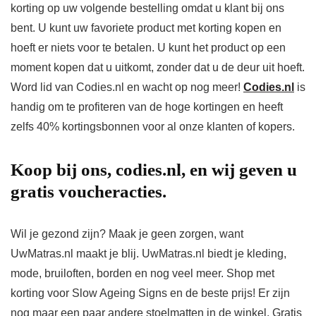
korting op uw volgende bestelling omdat u klant bij ons
bent. U kunt uw favoriete product met korting kopen en
hoeft er niets voor te betalen. U kunt het product op een
moment kopen dat u uitkomt, zonder dat u de deur uit hoeft.
Word lid van Codies.nl en wacht op nog meer!
Codies.nl
is
handig om te profiteren van de hoge kortingen en heeft
zelfs 40% kortingsbonnen voor al onze klanten of kopers.
Koop bij ons, codies.nl, en wij geven u
gratis voucheracties.
Wil je gezond zijn? Maak je geen zorgen, want
UwMatras.nl maakt je blij. UwMatras.nl biedt je kleding,
mode, bruiloften, borden en nog veel meer. Shop met
korting voor Slow Ageing Signs en de beste prijs! Er zijn
nog maar een paar andere stoelmatten in de winkel. Gratis