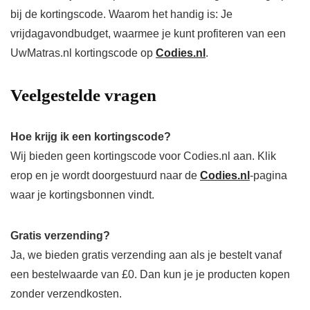
bij de kortingscode. Waarom het handig is: Je
vrijdagavondbudget, waarmee je kunt profiteren van een
UwMatras.nl kortingscode op
Codies.nl
.
Veelgestelde vragen
Hoe krijg ik een kortingscode?
Wij bieden geen kortingscode voor Codies.nl aan. Klik
erop en je wordt doorgestuurd naar de
Codies.nl
-pagina
waar je kortingsbonnen vindt.
Gratis verzending?
Ja, we bieden gratis verzending aan als je bestelt vanaf
een bestelwaarde van £0. Dan kun je je producten kopen
zonder verzendkosten.