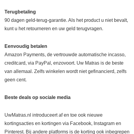
Terugbetaling
90 dagen geld-terug-garantie. Als het product u niet bevalt,
kunt u het retourneren en uw geld terugvragen.
Eenvoudig betalen
Amazon Payments, de vertrouwde automatische incasso,
creditcard, via PayPal, enzovoort. Uw Matras is de beste
van allemaal. Zelfs winkelen wordt niet gefinancierd, zelfs
geen cent.
Beste deals op sociale media
UwMatras.nl introduceert af en toe ook nieuwe
kortingsacties en kortingen via Facebook, Instagram en
Pinterest. Bij andere platforms is de korting ook inbegrepen