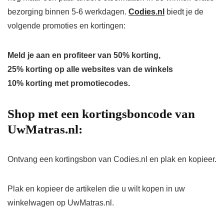
bezorging binnen 5-6 werkdagen.
Codies.nl
biedt je de
volgende promoties en kortingen:
Meld je aan en profiteer van 50% korting,
25% korting op alle websites van de winkels
10% korting met promotiecodes.
Shop met een kortingsboncode van
UwMatras.nl:
Ontvang een kortingsbon van Codies.nl en plak en kopieer.
Plak en kopieer de artikelen die u wilt kopen in uw
winkelwagen op UwMatras.nl.