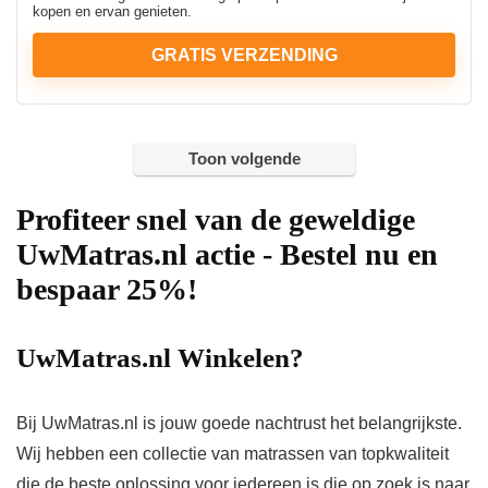
kopen en ervan genieten.
GRATIS VERZENDING
Toon volgende
Profiteer snel van de geweldige
UwMatras.nl actie - Bestel nu en
bespaar 25%!
UwMatras.nl Winkelen?
Bij UwMatras.nl is jouw goede nachtrust het belangrijkste.
Wij hebben een collectie van matrassen van topkwaliteit
die de beste oplossing voor iedereen is die op zoek is naar