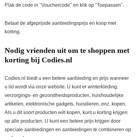
Plak de code in "Vouchercode" en klik op "Toepassen".
Betaal de afgeprijsde aanbiedingsprijs en koop met
korting.
Nodig vrienden uit om te shoppen met
korting bij Codies.nl
Codies.nl biedt u een betere aanbieding en prijs wanneer
u lid wordt via onze website. U kunt er winterkleding,
verzorgings- en gezondheidsproducten, huishoudelijke
artikelen, elektronische gadgets, huisdieren, enz. kopen.
Als u dit soort producten wilt kopen, kunt u korting krijgen
op alle producten. U kunt een betere prijs krijgen door
speciale aanbiedingen en aanbiedingen te combineren op