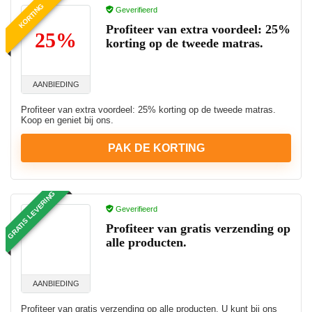
KORTING
Geverifieerd
Profiteer van extra voordeel: 25%
25%
korting op de tweede matras.
AANBIEDING
Profiteer van extra voordeel: 25% korting op de tweede matras.
Koop en geniet bij ons.
PAK DE KORTING
GRATIS LEVERING
Geverifieerd
Profiteer van gratis verzending op
alle producten.
AANBIEDING
Profiteer van gratis verzending op alle producten. U kunt bij ons