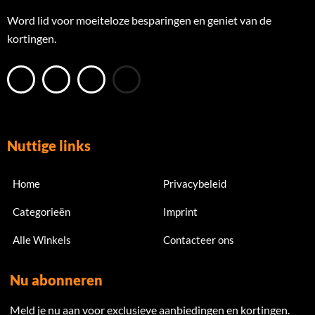
Word lid voor moeiteloze besparingen en geniet van de
kortingen.
Nuttige links
Home
Privacybeleid
Categorieën
Imprint
Alle Winkels
Contacteer ons
Nu abonneren
Meld je nu aan voor exclusieve aanbiedingen en kortingen.