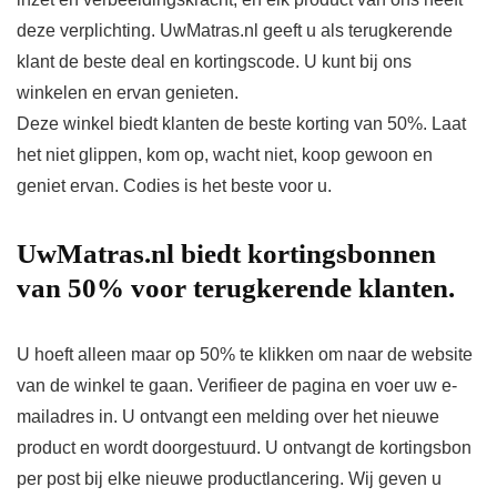
deze verplichting. UwMatras.nl geeft u als terugkerende
klant de beste deal en kortingscode. U kunt bij ons
winkelen en ervan genieten.
Deze winkel biedt klanten de beste korting van 50%. Laat
het niet glippen, kom op, wacht niet, koop gewoon en
geniet ervan. Codies is het beste voor u.
UwMatras.nl biedt kortingsbonnen
van 50% voor terugkerende klanten.
U hoeft alleen maar op 50% te klikken om naar de website
van de winkel te gaan. Verifieer de pagina en voer uw e-
mailadres in. U ontvangt een melding over het nieuwe
product en wordt doorgestuurd. U ontvangt de kortingsbon
per post bij elke nieuwe productlancering. Wij geven u