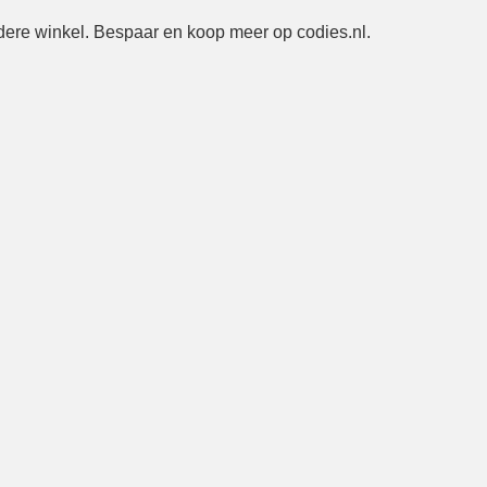
ndere winkel. Bespaar en koop meer op codies.nl.