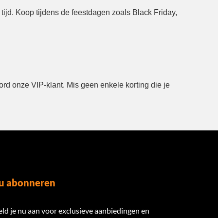
ijd. Koop tijdens de feestdagen zoals Black Friday,
ord onze VIP-klant. Mis geen enkele korting die je
u abonneren
ld je nu aan voor exclusieve aanbiedingen en