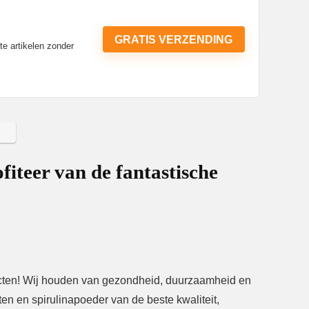
GRATIS VERZENDING
te artikelen zonder
fiteer van de fantastische
oducten! Wij houden van gezondheid, duurzaamheid en
ten en spirulinapoeder van de beste kwaliteit,