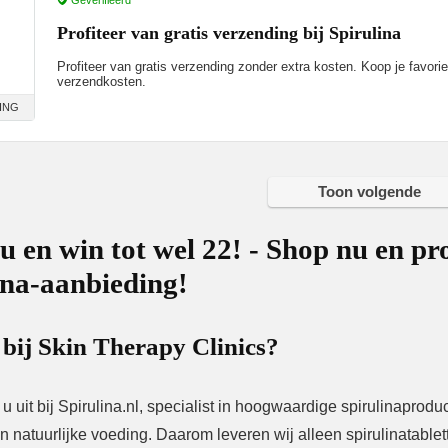
Geverifieerd
Profiteer van gratis verzending bij Spirulina
Profiteer van gratis verzending zonder extra kosten. Koop je favorie
verzendkosten.
ING
Toon volgende
u en win tot wel 22! - Shop nu en pro
ina-aanbieding!
 bij Skin Therapy Clinics?
 u uit bij Spirulina.nl, specialist in hoogwaardige spirulinapr
n natuurlijke voeding. Daarom leveren wij alleen spirulinatablet