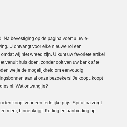
. Na bevestiging op de pagina voert u uw e-
ing. U ontvangt voor elke nieuwe rol een
mdat wij niet wreed zijn. U kunt uw favoriete artikel
et vanuit huis doen, zonder ooit van uw bank af te
ieden we je de mogelijkheid om eenvoudig
rtingsbonnen aan al onze bezoekers! Je koopt, koopt
dies.nl. Wat ontvang je?
ducten koopt voor een redelijke prijs. Spirulina zorgt
 en meer, binnenkrijgt. Korting en aanbieding op