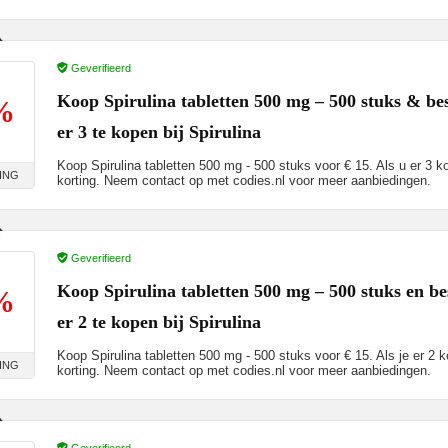
Geverifieerd
Koop Spirulina tabletten 500 mg – 500 stuks & b
%
er 3 te kopen bij Spirulina
Koop Spirulina tabletten 500 mg - 500 stuks voor € 15. Als u er 3 
ING
korting. Neem contact op met codies.nl voor meer aanbiedingen.
Geverifieerd
Koop Spirulina tabletten 500 mg – 500 stuks en 
%
er 2 te kopen bij Spirulina
Koop Spirulina tabletten 500 mg - 500 stuks voor € 15. Als je er 2 
ING
korting. Neem contact op met codies.nl voor meer aanbiedingen.