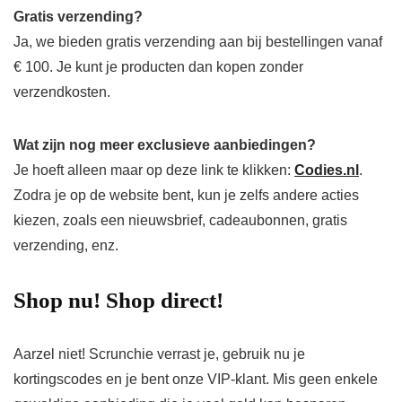
Gratis verzending?
Ja, we bieden gratis verzending aan bij bestellingen vanaf
€ 100. Je kunt je producten dan kopen zonder
verzendkosten.
Wat zijn nog meer exclusieve aanbiedingen?
Je hoeft alleen maar op deze link te klikken:
Codies.nl
.
Zodra je op de website bent, kun je zelfs andere acties
kiezen, zoals een nieuwsbrief, cadeaubonnen, gratis
verzending, enz.
Shop nu! Shop direct!
Aarzel niet! Scrunchie verrast je, gebruik nu je
kortingscodes en je bent onze VIP-klant. Mis geen enkele