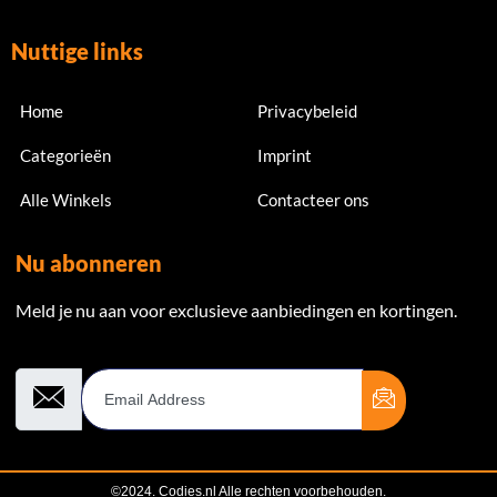
Nuttige links
Home
Privacybeleid
Categorieën
Imprint
Alle Winkels
Contacteer ons
Nu abonneren
Meld je nu aan voor exclusieve aanbiedingen en kortingen.
Email Address
©2024. Codies.nl Alle rechten voorbehouden.