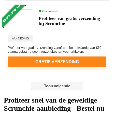
GRATIS LEVERING
Geverifieerd
Profiteer van gratis verzending
bij Scrunchie
AANBIEDING
Profiteer van gratis verzending vanaf een bestelwaarde van €10,
daarna betaalt u geen verzendkosten voor artikelen.
GRATIS VERZENDING
Toon volgende
Profiteer snel van de geweldige
Scrunchie-aanbieding - Bestel nu