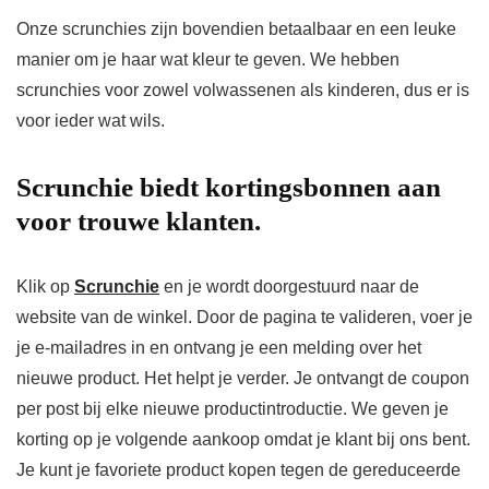
Onze scrunchies zijn bovendien betaalbaar en een leuke
manier om je haar wat kleur te geven. We hebben
scrunchies voor zowel volwassenen als kinderen, dus er is
voor ieder wat wils.
Scrunchie biedt kortingsbonnen aan
voor trouwe klanten.
Klik op
Scrunchie
en je wordt doorgestuurd naar de
website van de winkel. Door de pagina te valideren, voer je
je e-mailadres in en ontvang je een melding over het
nieuwe product. Het helpt je verder. Je ontvangt de coupon
per post bij elke nieuwe productintroductie. We geven je
korting op je volgende aankoop omdat je klant bij ons bent.
Je kunt je favoriete product kopen tegen de gereduceerde