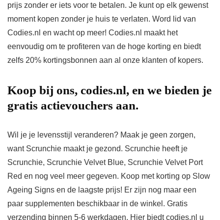
prijs zonder er iets voor te betalen. Je kunt op elk gewenst
moment kopen zonder je huis te verlaten. Word lid van
Codies.nl en wacht op meer! Codies.nl maakt het
eenvoudig om te profiteren van de hoge korting en biedt
zelfs 20% kortingsbonnen aan al onze klanten of kopers.
Koop bij ons, codies.nl, en we bieden je
gratis actievouchers aan.
Wil je je levensstijl veranderen? Maak je geen zorgen,
want Scrunchie maakt je gezond. Scrunchie heeft je
Scrunchie, Scrunchie Velvet Blue, Scrunchie Velvet Port
Red en nog veel meer gegeven. Koop met korting op Slow
Ageing Signs en de laagste prijs! Er zijn nog maar een
paar supplementen beschikbaar in de winkel. Gratis
verzending binnen 5-6 werkdagen. Hier biedt codies.nl u