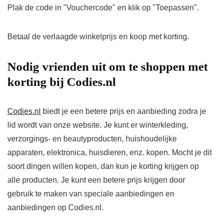
Plak de code in "Vouchercode" en klik op "Toepassen".
Betaal de verlaagde winkelprijs en koop met korting.
Nodig vrienden uit om te shoppen met
korting bij Codies.nl
Codies.nl
biedt je een betere prijs en aanbieding zodra je
lid wordt van onze website. Je kunt er winterkleding,
verzorgings- en beautyproducten, huishoudelijke
apparaten, elektronica, huisdieren, enz. kopen. Mocht je dit
soort dingen willen kopen, dan kun je korting krijgen op
alle producten. Je kunt een betere prijs krijgen door
gebruik te maken van speciale aanbiedingen en
aanbiedingen op Codies.nl.