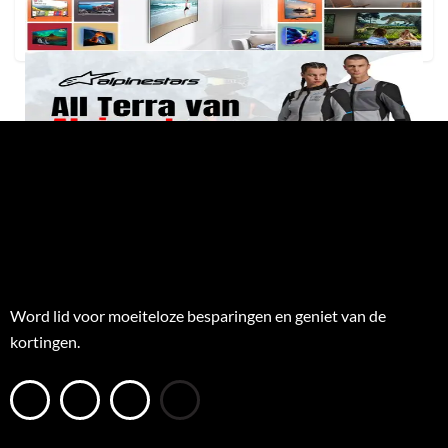
Word lid voor moeiteloze besparingen en geniet van de
kortingen.