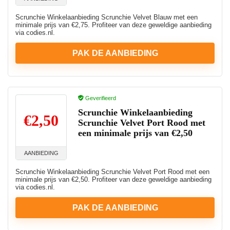
Scrunchie Winkelaanbieding Scrunchie Velvet Blauw met een
minimale prijs van €2,75. Profiteer van deze geweldige aanbieding
via codies.nl.
PAK DE AANBIEDING
Geverifieerd
Scrunchie Winkelaanbieding
€2,50
Scrunchie Velvet Port Rood met
een minimale prijs van €2,50
AANBIEDING
Scrunchie Winkelaanbieding Scrunchie Velvet Port Rood met een
minimale prijs van €2,50. Profiteer van deze geweldige aanbieding
via codies.nl.
PAK DE AANBIEDING