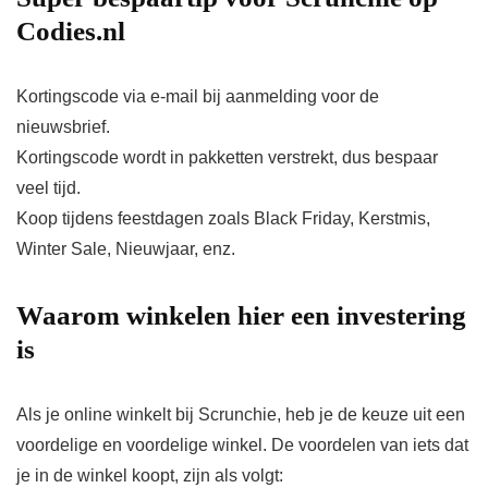
Codies.nl
Kortingscode via e-mail bij aanmelding voor de
nieuwsbrief.
Kortingscode wordt in pakketten verstrekt, dus bespaar
veel tijd.
Koop tijdens feestdagen zoals Black Friday, Kerstmis,
Winter Sale, Nieuwjaar, enz.
Waarom winkelen hier een investering
is
Als je online winkelt bij Scrunchie, heb je de keuze uit een
voordelige en voordelige winkel. De voordelen van iets dat
je in de winkel koopt, zijn als volgt: