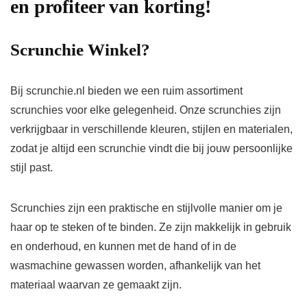
en profiteer van korting!
Scrunchie Winkel?
Bij scrunchie.nl bieden we een ruim assortiment
scrunchies voor elke gelegenheid. Onze scrunchies zijn
verkrijgbaar in verschillende kleuren, stijlen en materialen,
zodat je altijd een scrunchie vindt die bij jouw persoonlijke
stijl past.
Scrunchies zijn een praktische en stijlvolle manier om je
haar op te steken of te binden. Ze zijn makkelijk in gebruik
en onderhoud, en kunnen met de hand of in de
wasmachine gewassen worden, afhankelijk van het
materiaal waarvan ze gemaakt zijn.