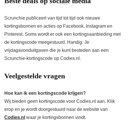
Beste deals op sociale media
Scrunchie publiceert van tijd tot tijd ook nieuwe
kortingsbonnen en acties op Facebook, Instagram en
Pinterest. Soms wordt er ook een kortingsaanbieding met
de kortingscode meegestuurd. Handig: Je
vrijdagavonduitgaven die je kunt besteden aan een
Scrunchie-kortingscode op Codies.nl.
Veelgestelde vragen
Hoe kan ik een kortingscode krijgen?
Wij bieden geen kortingscode voor Codies.nl aan. Klik
erop en je wordt doorgestuurd naar de website van
Codies.nl
waar je kortingsbonnen vindt.