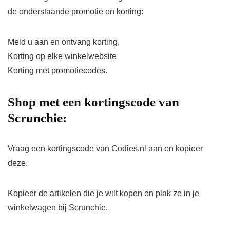
de onderstaande promotie en korting:
Meld u aan en ontvang korting,
Korting op elke winkelwebsite
Korting met promotiecodes.
Shop met een kortingscode van
Scrunchie:
Vraag een kortingscode van Codies.nl aan en kopieer
deze.
Kopieer de artikelen die je wilt kopen en plak ze in je
winkelwagen bij Scrunchie.