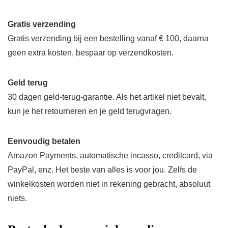
Gratis verzending
Gratis verzending bij een bestelling vanaf € 100, daarna
geen extra kosten, bespaar op verzendkosten.
Geld terug
30 dagen geld-terug-garantie. Als het artikel niet bevalt,
kun je het retourneren en je geld terugvragen.
Eenvoudig betalen
Amazon Payments, automatische incasso, creditcard, via
PayPal, enz. Het beste van alles is voor jou. Zelfs de
winkelkosten worden niet in rekening gebracht, absoluut
niets.