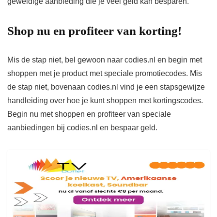
geweldige aanbieding die je veel geld kan besparen.
Shop nu en profiteer van korting!
Mis de stap niet, bel gewoon naar codies.nl en begin met
shoppen met je product met speciale promotiecodes. Mis
de stap niet, bovenaan codies.nl vind je een stapsgewijze
handleiding over hoe je kunt shoppen met kortingscodes.
Begin nu met shoppen en profiteer van speciale
aanbiedingen bij codies.nl en bespaar geld.