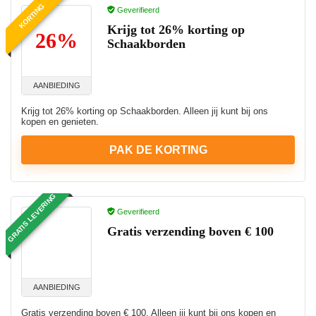
KORTING
Geverifieerd
Krijg tot 26% korting op
26%
Schaakborden
AANBIEDING
Krijg tot 26% korting op Schaakborden. Alleen jij kunt bij ons
kopen en genieten.
PAK DE KORTING
GRATIS LEVERING
Geverifieerd
Gratis verzending boven € 100
AANBIEDING
Gratis verzending boven € 100. Alleen jij kunt bij ons kopen en