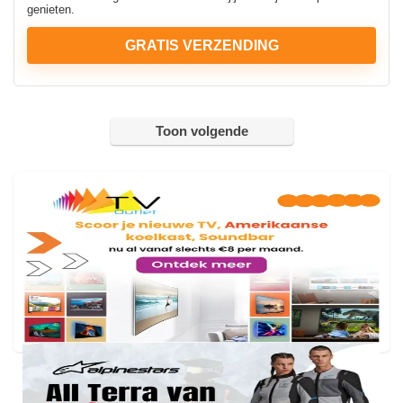
genieten.
GRATIS VERZENDING
Toon volgende