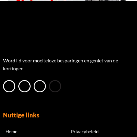
Word lid voor moeiteloze besparingen en geniet van de
kortingen.
Nuttige links
Home
Privacybeleid