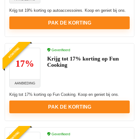
Krijg tot 19% korting op autoaccessoires. Koop en geniet bij ons.
PAK DE KORTING
KORTING
Geverifieerd
Krijg tot 17% korting op Fun
17%
Cooking
AANBIEDING
Krijg tot 17% korting op Fun Cooking. Koop en geniet bij ons.
PAK DE KORTING
KORTING
Geverifieerd