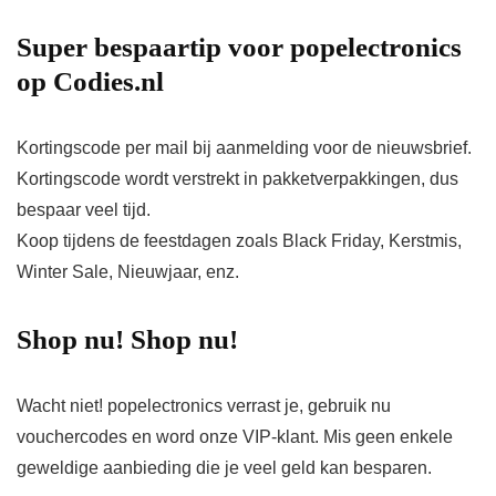
Super bespaartip voor popelectronics
op Codies.nl
Kortingscode per mail bij aanmelding voor de nieuwsbrief.
Kortingscode wordt verstrekt in pakketverpakkingen, dus
bespaar veel tijd.
Koop tijdens de feestdagen zoals Black Friday, Kerstmis,
Winter Sale, Nieuwjaar, enz.
Shop nu! Shop nu!
Wacht niet! popelectronics verrast je, gebruik nu
vouchercodes en word onze VIP-klant. Mis geen enkele
geweldige aanbieding die je veel geld kan besparen.