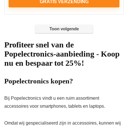
GRATIS VERZENDING
Toon volgende
Profiteer snel van de
Popelectronics-aanbieding - Koop
nu en bespaar tot 25%!
Popelectronics kopen?
Bij Popelectronics vindt u een ruim assortiment
accessoires voor smartphones, tablets en laptops.
Omdat wij gespecialiseerd zijn in accessoires, kunnen wij