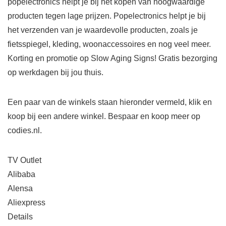
popelectronics helpt je bij het kopen van hoogwaardige
producten tegen lage prijzen. Popelectronics helpt je bij
het verzenden van je waardevolle producten, zoals je
fietsspiegel, kleding, woonaccessoires en nog veel meer.
Korting en promotie op Slow Aging Signs! Gratis bezorging
op werkdagen bij jou thuis.
Een paar van de winkels staan ​​hieronder vermeld, klik en
koop bij een andere winkel. Bespaar en koop meer op
codies.nl.
TV Outlet
Alibaba
Alensa
Aliexpress
Details