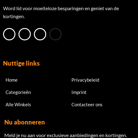
Word lid voor moeiteloze besparingen en geniet van de
kortingen.
Nuttige links
Home
Privacybeleid
Categorieën
Imprint
Alle Winkels
Contacteer ons
Nu abonneren
Meld je nu aan voor exclusieve aanbiedingen en kortingen.