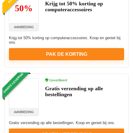
Krijg tot 50% korting op
50%
computeraccessoires
AANBIEDING
Krijg tot 50% korting op computeraccessoires. Koop en geniet bij
ons.
PAK DE KORTING
GRATIS LEVERING
Geverifieerd
Gratis verzending op alle
bestellingen
AANBIEDING
Gratis verzending op alle bestellingen. Koop en geniet bij ons.