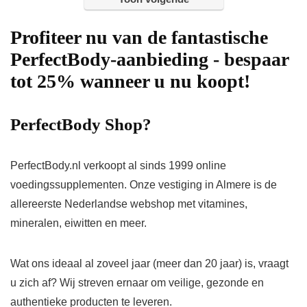
Profiteer nu van de fantastische
PerfectBody-aanbieding - bespaar
tot 25% wanneer u nu koopt!
PerfectBody Shop?
PerfectBody.nl verkoopt al sinds 1999 online
voedingssupplementen. Onze vestiging in Almere is de
allereerste Nederlandse webshop met vitamines,
mineralen, eiwitten en meer.
Wat ons ideaal al zoveel jaar (meer dan 20 jaar) is, vraagt ​​
u zich af? Wij streven ernaar om veilige, gezonde en
authentieke producten te leveren.