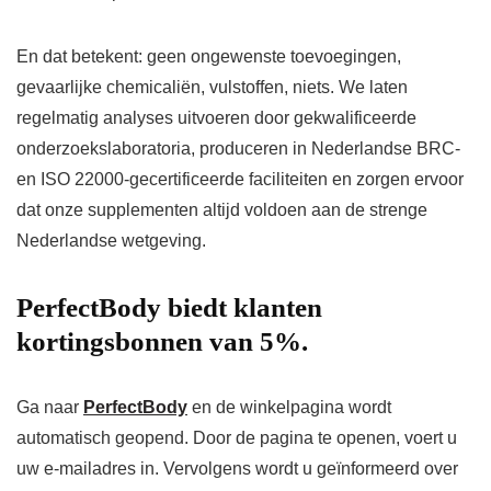
En dat betekent: geen ongewenste toevoegingen,
gevaarlijke chemicaliën, vulstoffen, niets. We laten
regelmatig analyses uitvoeren door gekwalificeerde
onderzoekslaboratoria, produceren in Nederlandse BRC-
en ISO 22000-gecertificeerde faciliteiten en zorgen ervoor
dat onze supplementen altijd voldoen aan de strenge
Nederlandse wetgeving.
PerfectBody biedt klanten
kortingsbonnen van 5%.
Ga naar
PerfectBody
en de winkelpagina wordt
automatisch geopend. Door de pagina te openen, voert u
uw e-mailadres in. Vervolgens wordt u geïnformeerd over