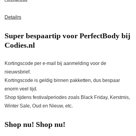
Detailrs
Super bespaartip voor PerfectBody bij
Codies.nl
Kortingscode per e-mail bij aanmelding voor de
nieuwsbrief.
Kortingscode is geldig binnen pakketten, dus bespaar
enorm veel tijd.
Shop tijdens festivalperiodes zoals Black Friday, Kerstmis,
Winter Sale, Oud en Nieuw, etc.
Shop nu! Shop nu!