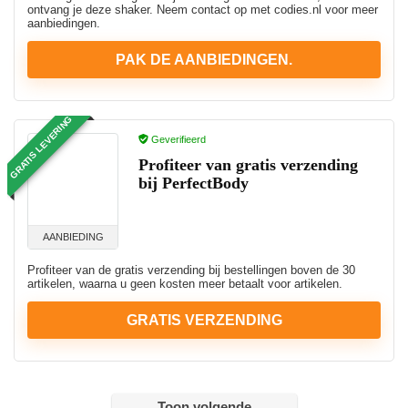
ontvang je deze shaker. Neem contact op met codies.nl voor meer
aanbiedingen.
PAK DE AANBIEDINGEN.
GRATIS LEVERING
Geverifieerd
Profiteer van gratis verzending
bij PerfectBody
AANBIEDING
Profiteer van de gratis verzending bij bestellingen boven de 30
artikelen, waarna u geen kosten meer betaalt voor artikelen.
GRATIS VERZENDING
Toon volgende