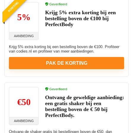
KORTING
Geverifieerd
Krijg 5% extra korting bij een
5%
bestelling boven de €100 bij
PerfectBody
AANBIEDING
Krijg 5% extra korting bij een bestelling boven de €100. Profiteer
van codies.nl en profiteer van meer aanbiedingen.
PAK DE KORTING
Geverifieerd
Ontvang de geweldige aanbieding:
€50
een gratis shaker bij een
bestelling boven de € 50 bij
PerfectBody.
AANBIEDING
Ontvang de shaker gratis bij bestellingen boven de €50, dan