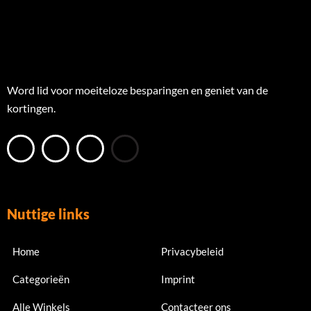
Word lid voor moeiteloze besparingen en geniet van de
kortingen.
Nuttige links
Home
Privacybeleid
Categorieën
Imprint
Alle Winkels
Contacteer ons