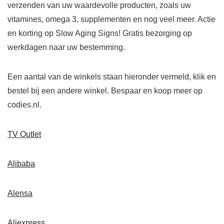
verzenden van uw waardevolle producten, zoals uw
vitamines, omega 3, supplementen en nog veel meer. Actie
en korting op Slow Aging Signs! Gratis bezorging op
werkdagen naar uw bestemming.
Een aantal van de winkels staan ​​hieronder vermeld, klik en
bestel bij een andere winkel. Bespaar en koop meer op
codies.nl.
TV Outlet
Alibaba
Alensa
Aliexpress