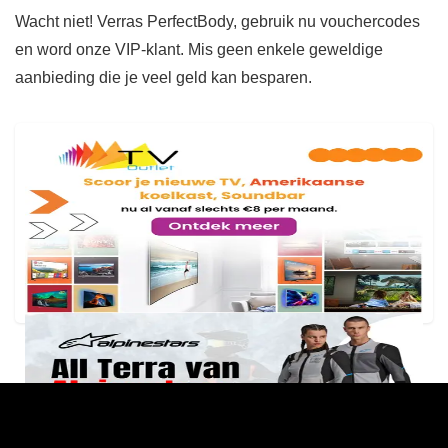
Wacht niet! Verras PerfectBody, gebruik nu vouchercodes
en word onze VIP-klant. Mis geen enkele geweldige
aanbieding die je veel geld kan besparen.