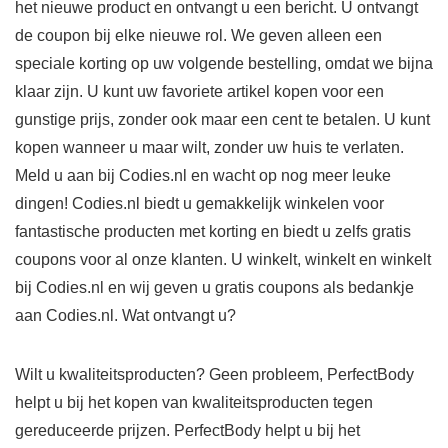
het nieuwe product en ontvangt u een bericht. U ontvangt
de coupon bij elke nieuwe rol. We geven alleen een
speciale korting op uw volgende bestelling, omdat we bijna
klaar zijn. U kunt uw favoriete artikel kopen voor een
gunstige prijs, zonder ook maar een cent te betalen. U kunt
kopen wanneer u maar wilt, zonder uw huis te verlaten.
Meld u aan bij Codies.nl en wacht op nog meer leuke
dingen! Codies.nl biedt u gemakkelijk winkelen voor
fantastische producten met korting en biedt u zelfs gratis
coupons voor al onze klanten. U winkelt, winkelt en winkelt
bij Codies.nl en wij geven u gratis coupons als bedankje
aan Codies.nl. Wat ontvangt u?
Wilt u kwaliteitsproducten? Geen probleem, PerfectBody
helpt u bij het kopen van kwaliteitsproducten tegen
gereduceerde prijzen. PerfectBody helpt u bij het