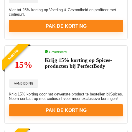
Vier tot 25% korting op Voeding & Gezondheid en profiteer met
codies.nl.
PAK DE KORTING
KORTING
Geverifieerd
Krijg 15% korting op Spices-
15%
producten bij PerfectBody
AANBIEDING
Krijg 15% korting door het gewenste product te bestellen bijSpices.
Neem contact op met codies.nl voor meer exclusieve kortingen!
PAK DE KORTING