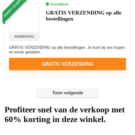
GRATIS LEVERING
Geverifieerd
GRATIS VERZENDING op alle
bestellingen
AANBIEDING
GRATIS VERZENDING op alle bestellingen. Je kunt bij ons kopen
en ervan genieten.
GRATIS VERZENDING
Toon volgende
Profiteer snel van de verkoop met
60% korting in deze winkel.