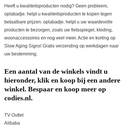
Heeft u kwaliteitsproducten nodig? Geen probleem,
oplabadje. helpt u kwaliteitsproducten te kopen tegen
betaalbare prijzen. oplabadje. helpt u uw waardevolle
producten te bezorgen, zoals uw fietsspiegel, kleding,
woonaccessoires en nog veel meer. Actie en korting op
Slow Aging Signs! Gratis verzending op werkdagen naar
uw bestemming.
Een aantal van de winkels vindt u
hieronder, klik en koop bij een andere
winkel. Bespaar en koop meer op
codies.nl.
TV Outlet
Alibaba