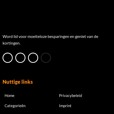
Word lid voor moeiteloze besparingen en geniet van de
kortingen.
Nuttige links
Home
Privacybeleid
Categorieën
Imprint