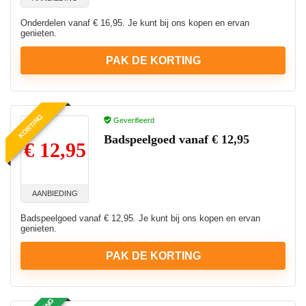
Onderdelen vanaf € 16,95. Je kunt bij ons kopen en ervan
genieten.
PAK DE KORTING
KORTING
Geverifieerd
Badspeelgoed vanaf € 12,95
€ 12,95
AANBIEDING
Badspeelgoed vanaf € 12,95. Je kunt bij ons kopen en ervan
genieten.
PAK DE KORTING