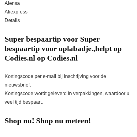
Alensa
Aliexpress
Details
Super bespaartip voor Super
bespaartip voor oplabadje.,helpt op
Codies.nl op Codies.nl
Kortingscode per e-mail bij inschrijving voor de
nieuwsbrief.
Kortingscode wordt geleverd in verpakkingen, waardoor u
veel tijd bespaart.
Shop nu! Shop nu meteen!