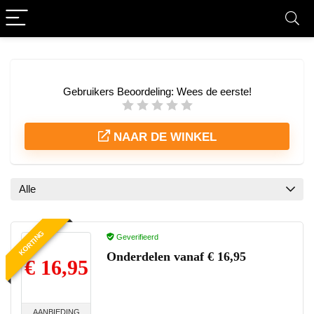
Gebruikers Beoordeling:
Wees de eerste!
NAAR DE WINKEL
Alle
KORTING
Geverifieerd
Onderdelen vanaf € 16,95
€ 16,95
AANBIEDING