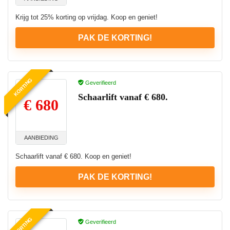
Krijg tot 25% korting op vrijdag. Koop en geniet!
PAK DE KORTING!
KORTING
Geverifieerd
Schaarlift vanaf € 680.
€ 680
AANBIEDING
Schaarlift vanaf € 680. Koop en geniet!
PAK DE KORTING!
KORTING
Geverifieerd