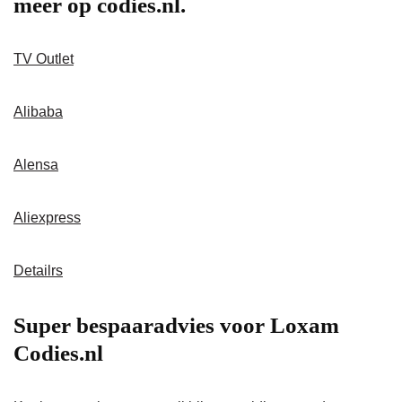
meer op codies.nl.
TV Outlet
Alibaba
Alensa
Aliexpress
Detailrs
Super bespaaradvies voor Loxam
Codies.nl