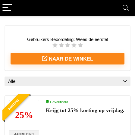
Gebruikers Beoordeling:
Wees de eerste!
NAAR DE WINKEL
Alle
KORTING
Geverifieerd
Krijg tot 25% korting op vrijdag.
25%
AANBIEDING