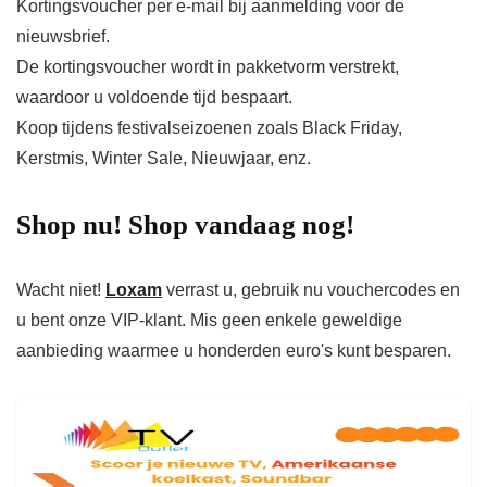
Kortingsvoucher per e-mail bij aanmelding voor de
nieuwsbrief.
De kortingsvoucher wordt in pakketvorm verstrekt,
waardoor u voldoende tijd bespaart.
Koop tijdens festivalseizoenen zoals Black Friday,
Kerstmis, Winter Sale, Nieuwjaar, enz.
Shop nu! Shop vandaag nog!
Wacht niet!
Loxam
verrast u, gebruik nu vouchercodes en
u bent onze VIP-klant. Mis geen enkele geweldige
aanbieding waarmee u honderden euro's kunt besparen.