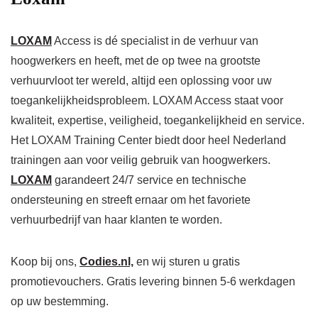
LOXAM
Access is dé specialist in de verhuur van
hoogwerkers en heeft, met de op twee na grootste
verhuurvloot ter wereld, altijd een oplossing voor uw
toegankelijkheidsprobleem. LOXAM Access staat voor
kwaliteit, expertise, veiligheid, toegankelijkheid en service.
Het LOXAM Training Center biedt door heel Nederland
trainingen aan voor veilig gebruik van hoogwerkers.
LOXAM
garandeert 24/7 service en technische
ondersteuning en streeft ernaar om het favoriete
verhuurbedrijf van haar klanten te worden.
Koop bij ons,
Codies.nl,
en wij sturen u gratis
promotievouchers. Gratis levering binnen 5-6 werkdagen
op uw bestemming.