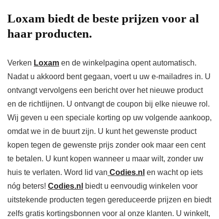
Loxam biedt de beste prijzen voor al
haar producten.
Verken
Loxam
en de winkelpagina opent automatisch.
Nadat u akkoord bent gegaan, voert u uw e-mailadres in. U
ontvangt vervolgens een bericht over het nieuwe product
en de richtlijnen. U ontvangt de coupon bij elke nieuwe rol.
Wij geven u een speciale korting op uw volgende aankoop,
omdat we in de buurt zijn. U kunt het gewenste product
kopen tegen de gewenste prijs zonder ook maar een cent
te betalen. U kunt kopen wanneer u maar wilt, zonder uw
huis te verlaten. Word lid van
Codies.nl
en wacht op iets
nóg beters!
Codies.nl
biedt u eenvoudig winkelen voor
uitstekende producten tegen gereduceerde prijzen en biedt
zelfs gratis kortingsbonnen voor al onze klanten. U winkelt,