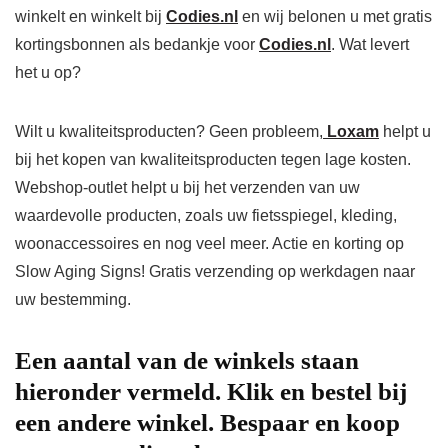
winkelt en winkelt bij
Codies.nl
en wij belonen u met gratis
kortingsbonnen als bedankje voor
Codies.nl
. Wat levert
het u op?
Wilt u kwaliteitsproducten? Geen probleem,
Loxam
helpt u
bij het kopen van kwaliteitsproducten tegen lage kosten.
Webshop-outlet helpt u bij het verzenden van uw
waardevolle producten, zoals uw fietsspiegel, kleding,
woonaccessoires en nog veel meer. Actie en korting op
Slow Aging Signs! Gratis verzending op werkdagen naar
uw bestemming.
Een aantal van de winkels staan
hieronder vermeld. Klik en bestel bij
een andere winkel. Bespaar en koop