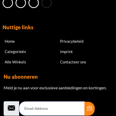
Nuttige links
Home
Privacybeleid
Categorieën
Imprint
Alle Winkels
Contacteer ons
Nu abonneren
Meld je nu aan voor exclusieve aanbiedingen en kortingen.
Email Address