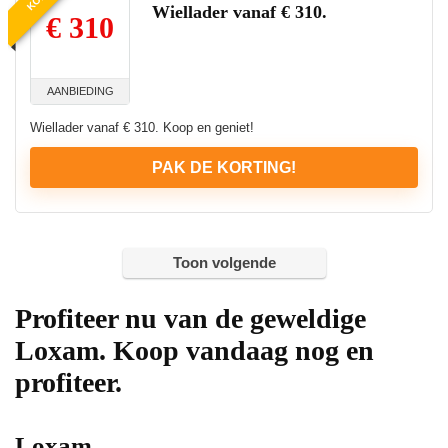
Wiellader vanaf € 310.
€ 310
AANBIEDING
Wiellader vanaf € 310. Koop en geniet!
PAK DE KORTING!
Toon volgende
Profiteer nu van de geweldige
Loxam. Koop vandaag nog en
profiteer.
Loxam