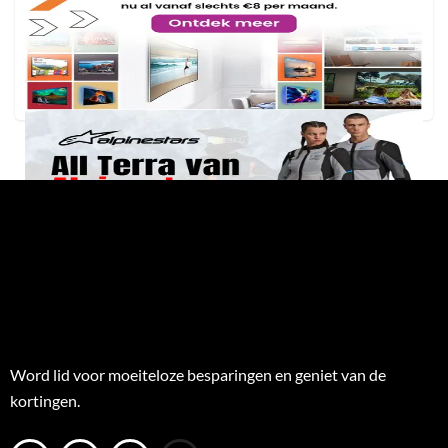
Word lid voor moeiteloze besparingen en geniet van de
kortingen.