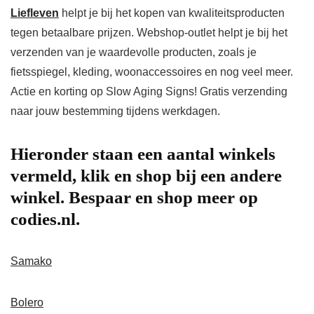
Liefleven
helpt je bij het kopen van kwaliteitsproducten
tegen betaalbare prijzen. Webshop-outlet helpt je bij het
verzenden van je waardevolle producten, zoals je
fietsspiegel, kleding, woonaccessoires en nog veel meer.
Actie en korting op Slow Aging Signs! Gratis verzending
naar jouw bestemming tijdens werkdagen.
Hieronder staan een aantal winkels
vermeld, klik en shop bij een andere
winkel. Bespaar en shop meer op
codies
.nl.
Samako
Bolero