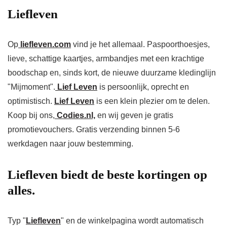
Liefleven
Op
liefleven.com
vind je het allemaal. Paspoorthoesjes,
lieve, schattige kaartjes, armbandjes met een krachtige
boodschap en, sinds kort, de nieuwe duurzame kledinglijn
"Mijmoment".
Lief Leven
is persoonlijk, oprecht en
optimistisch.
Lief Leven
is een klein plezier om te delen.
Koop bij ons,
Codies.nl,
en wij geven je gratis
promotievouchers. Gratis verzending binnen 5-6
werkdagen naar jouw bestemming.
Liefleven
biedt de beste kortingen op
alles.
Typ "
Liefleven
" en de winkelpagina wordt automatisch