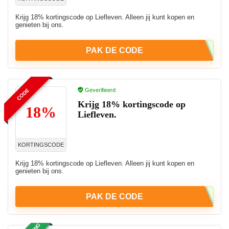
Krijg 18% kortingscode op Liefleven. Alleen jij kunt kopen en
genieten bij ons.
PAK DE CODE
Geverifieerd
CODE
Krijg 18% kortingscode op
18%
Liefleven.
KORTINGSCODE
Krijg 18% kortingscode op Liefleven. Alleen jij kunt kopen en
genieten bij ons.
PAK DE CODE