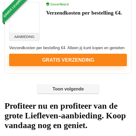
GRATIS LEVERING
Geverifieerd
Verzendkosten per bestelling €4.
AANBIEDING
Verzendkosten per bestelling €4. Alleen jij kunt kopen en genieten
GRATIS VERZENDING
Toon volgende
Profiteer nu en profiteer van de
grote
Liefleven
-aanbieding. Koop
vandaag nog en geniet.