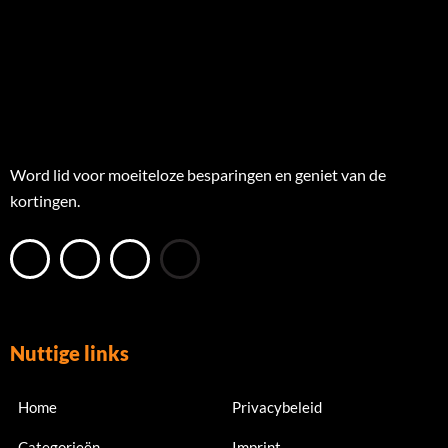
Word lid voor moeiteloze besparingen en geniet van de
kortingen.
Nuttige links
Home
Privacybeleid
Categorieën
Imprint