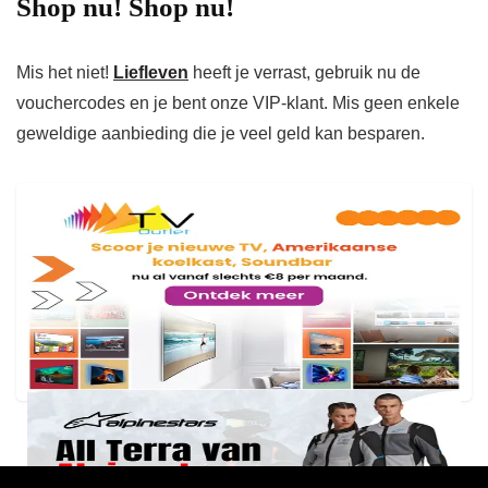
Shop nu! Shop nu!
Mis het niet!
Liefleven
heeft je verrast, gebruik nu de
vouchercodes en je bent onze VIP-klant. Mis geen enkele
geweldige aanbieding die je veel geld kan besparen.