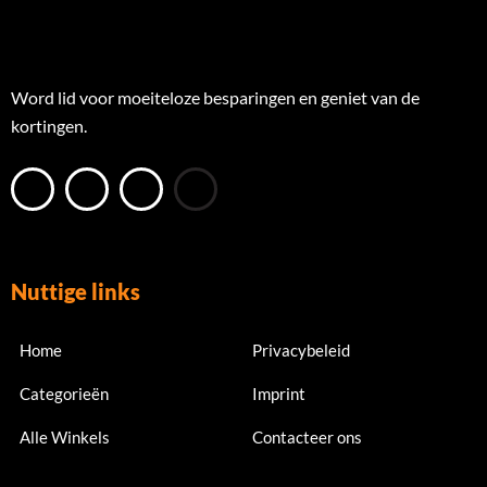
Word lid voor moeiteloze besparingen en geniet van de
kortingen.
Nuttige links
Home
Privacybeleid
Categorieën
Imprint
Alle Winkels
Contacteer ons