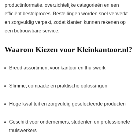
productinformatie, overzichtelijke categorieën en een
efficiënt bestelproces. Bestellingen worden snel verwerkt
en zorgvuldig verpakt, zodat klanten kunnen rekenen op
een betrouwbare service.
Waarom Kiezen voor Kleinkantoor.nl?
Breed assortiment voor kantoor en thuiswerk
Slimme, compacte en praktische oplossingen
Hoge kwaliteit en zorgvuldig geselecteerde producten
Geschikt voor ondernemers, studenten en professionele
thuiswerkers