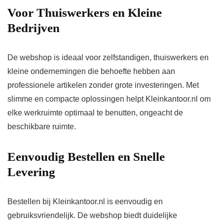
Voor Thuiswerkers en Kleine
Bedrijven
De webshop is ideaal voor zelfstandigen, thuiswerkers en
kleine ondernemingen die behoefte hebben aan
professionele artikelen zonder grote investeringen. Met
slimme en compacte oplossingen helpt Kleinkantoor.nl om
elke werkruimte optimaal te benutten, ongeacht de
beschikbare ruimte.
Eenvoudig Bestellen en Snelle
Levering
Bestellen bij Kleinkantoor.nl is eenvoudig en
gebruiksvriendelijk. De webshop biedt duidelijke