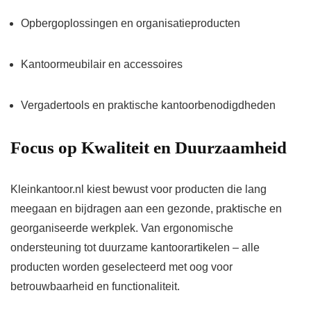
Opbergoplossingen en organisatieproducten
Kantoormeubilair en accessoires
Vergadertools en praktische kantoorbenodigdheden
Focus op Kwaliteit en Duurzaamheid
Kleinkantoor.nl kiest bewust voor producten die lang
meegaan en bijdragen aan een gezonde, praktische en
georganiseerde werkplek. Van ergonomische
ondersteuning tot duurzame kantoorartikelen – alle
producten worden geselecteerd met oog voor
betrouwbaarheid en functionaliteit.