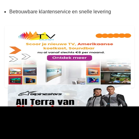
Betrouwbare klantenservice en snelle levering