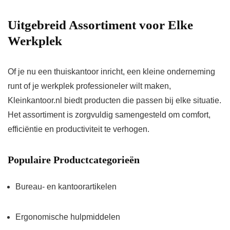
Uitgebreid Assortiment voor Elke
Werkplek
Of je nu een thuiskantoor inricht, een kleine onderneming
runt of je werkplek professioneler wilt maken,
Kleinkantoor.nl biedt producten die passen bij elke situatie.
Het assortiment is zorgvuldig samengesteld om comfort,
efficiëntie en productiviteit te verhogen.
Populaire Productcategorieën
Bureau- en kantoorartikelen
Ergonomische hulpmiddelen