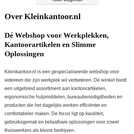
Over Kleinkantoor.nl
Dé Webshop voor Werkplekken,
Kantoorartikelen en Slimme
Oplossingen
Kleinkantoor.nl is een gespecialiseerde webshop voor
iedereen die zijn werkplek wil verbeteren. De winkel biedt
een uitgebreid assortiment aan kantoorartikelen,
ergonomische hulpmiddelen, bureaubenodigdheden en
producten die het dagelijks werken efficiënter en
comfortabeler maken. De focus ligt op kwaliteit,
gebruiksgemak en betaalbare oplossingen voor zowel
thuiswerkers als kleine bedrijven.