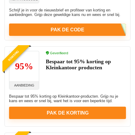
Schrijf je in voor de nieuwsbrief en profiteer van korting en
aanbiedingen. Grijp deze geweldige kans nu en wees er snel bij.
PAK DE CODE
KORTING
Geverifieerd
Bespaar tot 95% korting op
95%
Kleinkantoor producten
AANBIEDING
Bespaar tot 95% korting op Kleinkantoor-producten. Grijp nu je
kans en wees er snel bij, want het is voor een beperkte tijd.
PAK DE KORTING