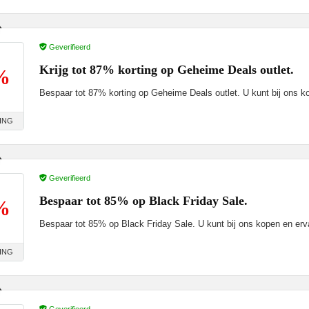
Geverifieerd
Krijg tot 87% korting op Geheime Deals outlet.
%
Bespaar tot 87% korting op Geheime Deals outlet. U kunt bij ons k
ING
Geverifieerd
Bespaar tot 85% op Black Friday Sale.
%
Bespaar tot 85% op Black Friday Sale. U kunt bij ons kopen en erv
ING