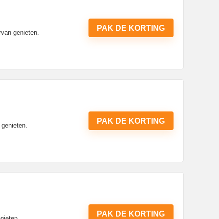
PAK DE KORTING
rvan genieten.
PAK DE KORTING
 genieten.
PAK DE KORTING
nieten.