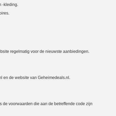
 -kleding.
ires.
ebsite regelmatig voor de nieuwste aanbiedingen.
.nl en de website van Geheimedeals.nl.
s de voorwaarden die aan de betreffende code zijn