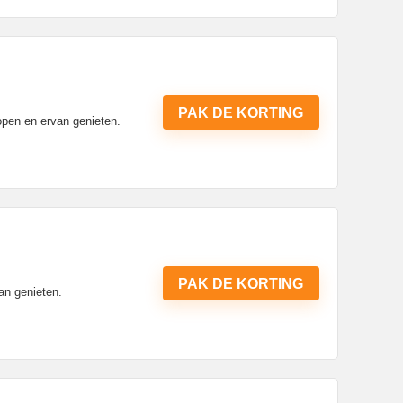
PAK DE KORTING
open en ervan genieten.
PAK DE KORTING
an genieten.