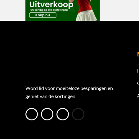
Word lid voor moeiteloze besparingen en
geniet van de kortingen.