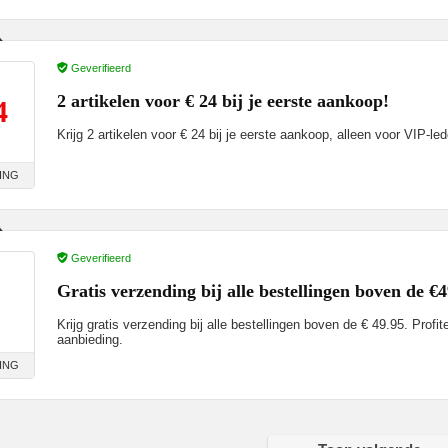
Geverifieerd
2 artikelen voor € 24 bij je eerste aankoop!
4
Krijg 2 artikelen voor € 24 bij je eerste aankoop, alleen voor VIP-led
ING
Geverifieerd
Gratis verzending bij alle bestellingen boven de €
Krijg gratis verzending bij alle bestellingen boven de € 49.95. Profi
aanbieding.
ING