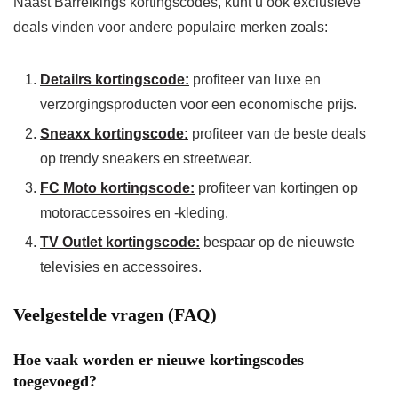
Naast Barrelkings kortingscodes, kunt u ook exclusieve
deals vinden voor andere populaire merken zoals:
Detailrs kortingscode:
profiteer van luxe en
verzorgingsproducten voor een economische prijs.
Sneaxx kortingscode:
profiteer van de beste deals
op trendy sneakers en streetwear.
FC Moto kortingscode:
profiteer van kortingen op
motoraccessoires en -kleding.
TV Outlet kortingscode:
bespaar op de nieuwste
televisies en accessoires.
Veelgestelde vragen (FAQ)
Hoe vaak worden er nieuwe kortingscodes
toegevoegd?