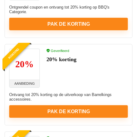
Ontgrendel coupon en ontvang tot 20% korting op BBQ's
Categorie.
PAK DE KORTING
KORTING
Geverifieerd
20% korting
20%
AANBIEDING
Ontvang tot 20% korting op de uitverkoop van Barrelkings
accessoires.
PAK DE KORTING