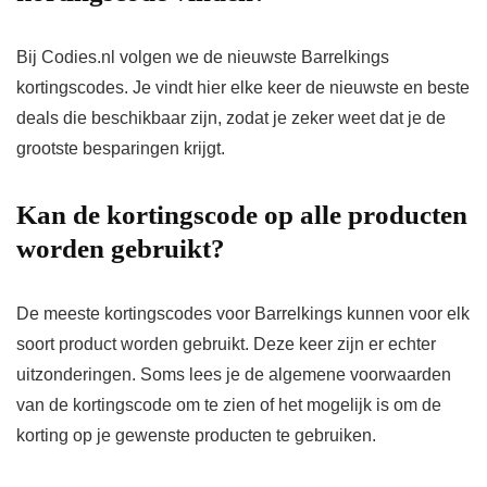
Bij Codies.nl volgen we de nieuwste Barrelkings
kortingscodes. Je vindt hier elke keer de nieuwste en beste
deals die beschikbaar zijn, zodat je zeker weet dat je de
grootste besparingen krijgt.
Kan de kortingscode op alle producten
worden gebruikt?
De meeste kortingscodes voor Barrelkings kunnen voor elk
soort product worden gebruikt. Deze keer zijn er echter
uitzonderingen. Soms lees je de algemene voorwaarden
van de kortingscode om te zien of het mogelijk is om de
korting op je gewenste producten te gebruiken.