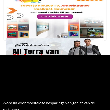
Word lid voor moeiteloze besparingen en geniet van de
kortingen.