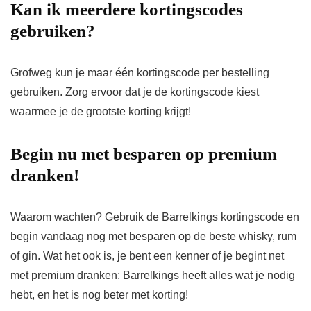
Kan ik meerdere kortingscodes
gebruiken?
Grofweg kun je maar één kortingscode per bestelling
gebruiken. Zorg ervoor dat je de kortingscode kiest
waarmee je de grootste korting krijgt!
Begin nu met besparen op premium
dranken!
Waarom wachten? Gebruik de Barrelkings kortingscode en
begin vandaag nog met besparen op de beste whisky, rum
of gin. Wat het ook is, je bent een kenner of je begint net
met premium dranken; Barrelkings heeft alles wat je nodig
hebt, en het is nog beter met korting!