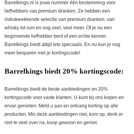
Barrelkings.nl is jouw nummer één bestemming voor
liefhebbers van premium dranken. Ze hebben een
indrukwekkende selectie van premium dranken, van
whisky tot rum en nog veel, veel meer. Of je nu een
beginnende liefhebber bent of een echte kenner,
Barrelkings biedt altijd iets speciaals. En nu kun je nog
meer besparen met je kortingscode!
Barrelkings biedt 20% kortingscode:
Barrelkings biedt de beste aanbiedingen en 20%
kortingscode voor vaste klanten. U kunt bij ons kopen en
ervan genieten. Meld u aan en ontvang korting op alle
producten. Mis deze aanbiedingen niet, kom op, denk er
niet te veel over na, koop gewoon en geniet.