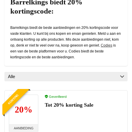
Barrelkings biedt 20%
kortingscode:
Barrelkings biedt de beste aanbiedingen en 20% kortingscode voor
vaste klanten. U kunt bij ons kopen en ervan genieten. Meld u aan en
ontvang korting op alle producten. Mis deze aanbiedingen niet, kom
op, denk er niet te veel over na, koop gewoon en geniet.
Codies
is
een van de beste platformen voor u. Codies biedt de beste
kortingscode en de beste aanbiedingen.
Alle
KORTING
Geverifieerd
Tot 20% korting Sale
20%
AANBIEDING