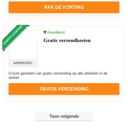
PAK DE KORTING
GRATIS LEVERING
Geverifieerd
Gratis verzendkosten
AANBIEDING
U kunt genieten van gratis verzending op alle artikelen in de
winkel.
GRATIS VERZENDING
Toon volgende