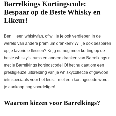
Barrelkings Kortingscode:
Bespaar op de Beste Whisky en
Likeur!
Ben jij een whiskyfan, of wil je je ook verdiepen in de
wereld van andere premium dranken? Wil je ook besparen
op je favoriete flessen? Krijg nu nog meer korting op de
beste whisky's, rums en andere dranken van Barrelkings.nl
met je Barrelkings kortingscode! Of het nu gaat om een ​​
prestigieuze uitbreiding van je whiskycollectie of gewoon
iets speciaals voor het feest - met een kortingscode wordt
je aankoop nog voordeliger!
Waarom kiezen voor Barrelkings?