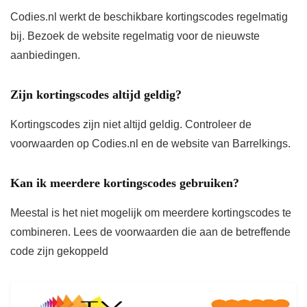
Codies.nl werkt de beschikbare kortingscodes regelmatig
bij. Bezoek de website regelmatig voor de nieuwste
aanbiedingen.
Zijn kortingscodes altijd geldig?
Kortingscodes zijn niet altijd geldig. Controleer de
voorwaarden op Codies.nl en de website van Barrelkings.
Kan ik meerdere kortingscodes gebruiken?
Meestal is het niet mogelijk om meerdere kortingscodes te
combineren. Lees de voorwaarden die aan de betreffende
code zijn gekoppeld