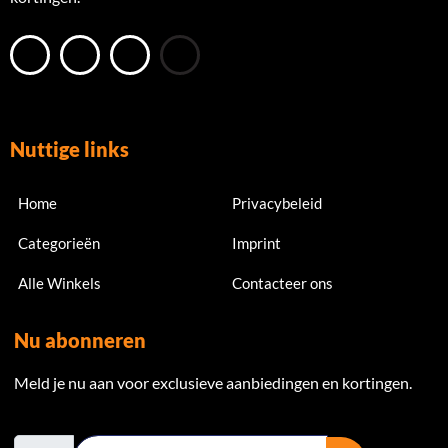
Nuttige links
Home
Privacybeleid
Categorieën
Imprint
Alle Winkels
Contacteer ons
Nu abonneren
Meld je nu aan voor exclusieve aanbiedingen en kortingen.
Email Address