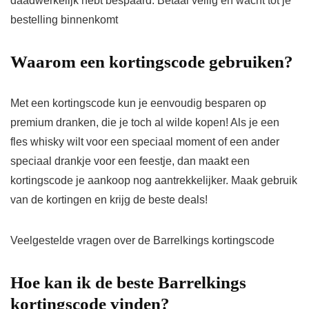
daadwerkelijk hebt bespaard. Betaal veilig en wacht tot je
bestelling binnenkomt
Waarom een ​​kortingscode gebruiken?
Met een kortingscode kun je eenvoudig besparen op
premium dranken, die je toch al wilde kopen! Als je een
fles whisky wilt voor een speciaal moment of een ander
speciaal drankje voor een feestje, dan maakt een
kortingscode je aankoop nog aantrekkelijker. Maak gebruik
van de kortingen en krijg de beste deals!
Veelgestelde vragen over de Barrelkings kortingscode
Hoe kan ik de beste Barrelkings
kortingscode vinden?