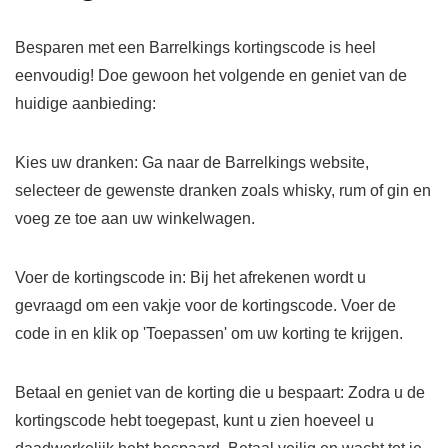
Besparen met een Barrelkings kortingscode is heel
eenvoudig! Doe gewoon het volgende en geniet van de
huidige aanbieding:
Kies uw dranken:
Ga naar de Barrelkings website,
selecteer de gewenste dranken zoals whisky, rum of gin en
voeg ze toe aan uw winkelwagen.
Voer de kortingscode in:
Bij het afrekenen wordt u
gevraagd om een ​​vakje voor de kortingscode. Voer de
code in en klik op 'Toepassen' om uw korting te krijgen.
Betaal en geniet van de korting die u bespaart:
Zodra u de
kortingscode hebt toegepast, kunt u zien hoeveel u