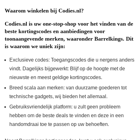
Waarom winkelen bij Codies.nl?
Codies.nl is uw one-stop-shop voor het vinden van de
beste kortingscodes en aanbiedingen voor
toonaangevende merken, waaronder Barrelkings. Dit
is waarom we uniek zijn:
Exclusieve codes:
Toegangscodes die u nergens anders
vindt. Dagelijks bijgewerkt: Blijf op de hoogte met de
nieuwste en meest geldige kortingscodes.
Breed scala aan merken:
van duurzame goederen tot
technische gadgets, wij bieden het allemaal.
Gebruiksvriendelijk platform:
u zult geen probleem
hebben om de beste deals te vinden en deze in een
handomdraai toe te passen op uw behoeften.