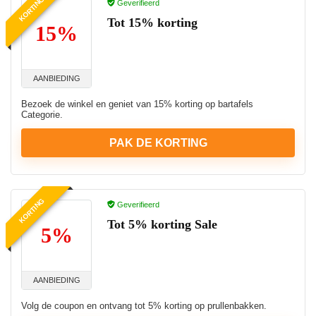
KORTING
Geverifieerd
Tot 15% korting
15%
AANBIEDING
Bezoek de winkel en geniet van 15% korting op bartafels
Categorie.
PAK DE KORTING
KORTING
Geverifieerd
Tot 5% korting Sale
5%
AANBIEDING
Volg de coupon en ontvang tot 5% korting op prullenbakken.