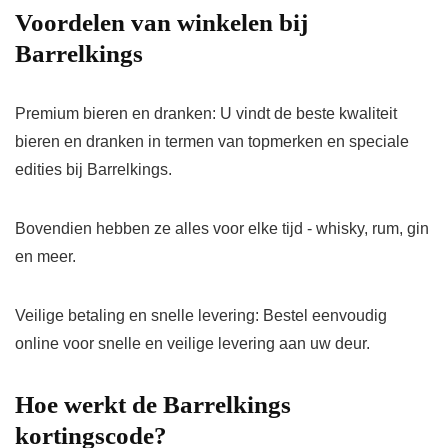
Voordelen van winkelen bij
Barrelkings
Premium bieren en dranken:
U vindt de beste kwaliteit
bieren en dranken in termen van topmerken en speciale
edities bij Barrelkings.
Bovendien hebben ze alles voor elke tijd - whisky, rum, gin
en meer.
Veilige betaling en snelle levering:
Bestel eenvoudig
online voor snelle en veilige levering aan uw deur.
Hoe werkt de Barrelkings
kortingscode?