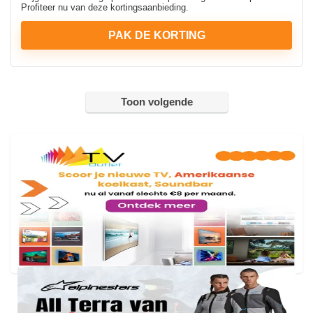
Profiteer nu van deze kortingsaanbieding.
PAK DE KORTING
Toon volgende