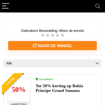
Gebruikers Beoordeling:
Wees de eerste!
NAAR DE WINKEL
Alle
KORTING
Geverifieerd
Tot 50% korting op Bahia
50%
Principe Grand Samana
AANBIEDING