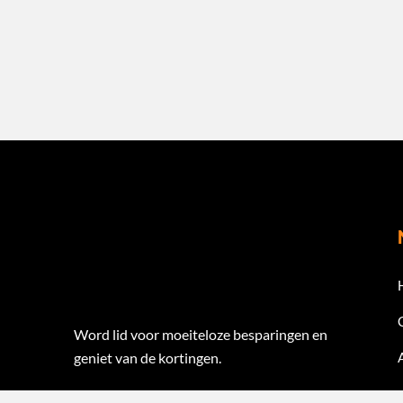
Word lid voor moeiteloze besparingen en
geniet van de kortingen.