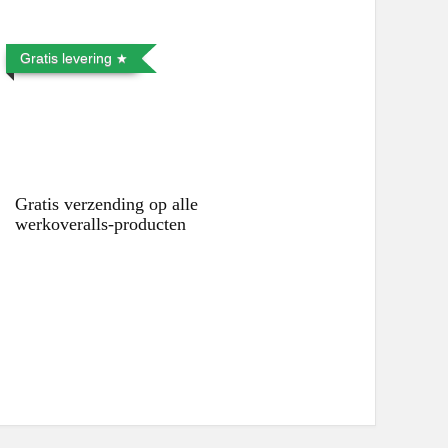
Gratis levering
Gratis verzending op alle
werkoveralls-producten