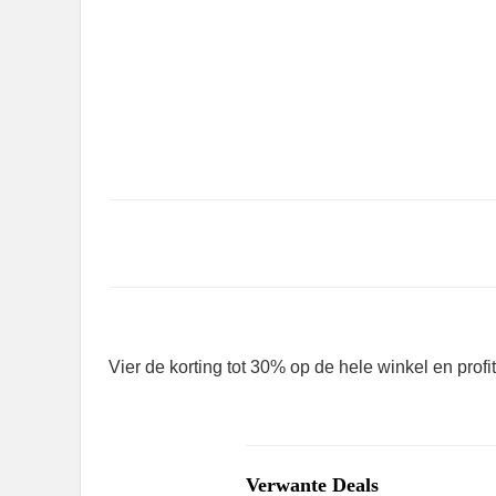
Vier de korting tot 30% op de hele winkel en profi
Verwante Deals