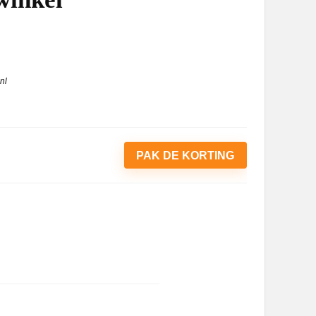
nl
PAK DE KORTING