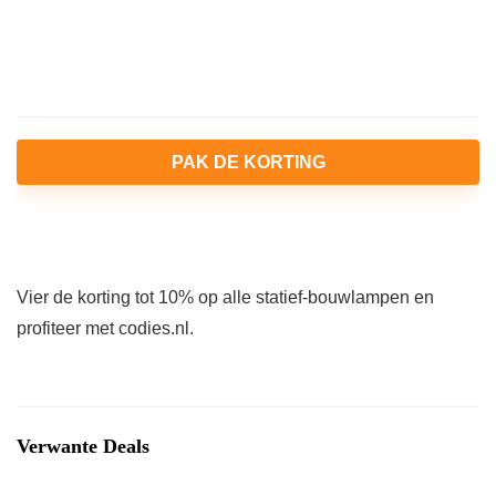
PAK DE KORTING
Vier de korting tot 10% op alle statief-bouwlampen en
profiteer met codies.nl.
Verwante Deals