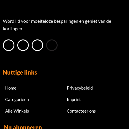
Word lid voor moeiteloze besparingen en geniet van de
kortingen.
Nuttige links
Home
Privacybeleid
Categorieën
Imprint
Alle Winkels
Contacteer ons
Nu abonneren