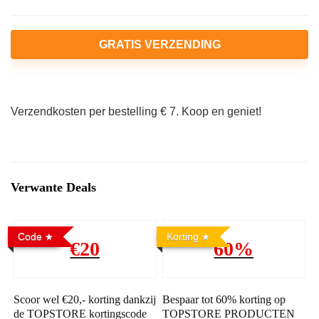
GRATIS VERZENDING
Verzendkosten per bestelling € 7. Koop en geniet!
Verwante Deals
Code
Korting
€20
60%
Scoor wel €20,- korting dankzij
Bespaar tot 60% korting op
de TOPSTORE kortingscode
TOPSTORE PRODUCTEN