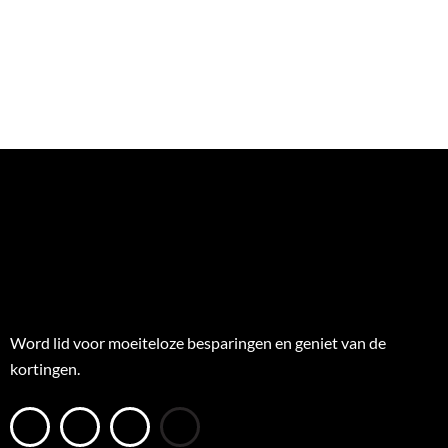
Word lid voor moeiteloze besparingen en geniet van de
kortingen.