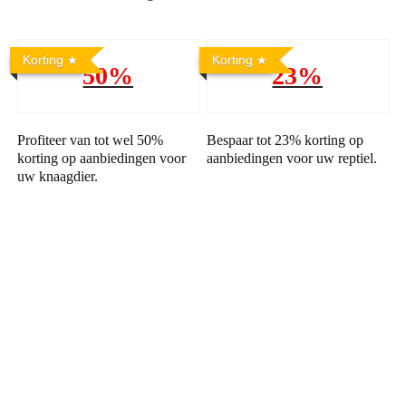
Korting
Korting
50%
23%
Profiteer van tot wel 50%
Bespaar tot 23% korting op
korting op aanbiedingen voor
aanbiedingen voor uw reptiel.
uw knaagdier.