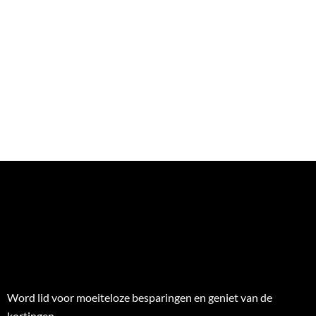
Word lid voor moeiteloze besparingen en geniet van de
kortingen.