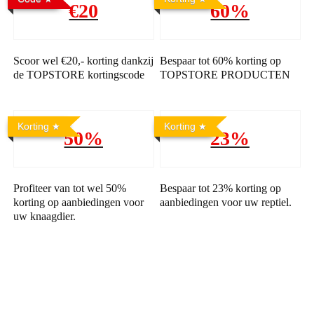
€20
60%
Scoor wel €20,- korting dankzij
Bespaar tot 60% korting op
de TOPSTORE kortingscode
TOPSTORE PRODUCTEN
Korting
Korting
50%
23%
Profiteer van tot wel 50%
Bespaar tot 23% korting op
korting op aanbiedingen voor
aanbiedingen voor uw reptiel.
uw knaagdier.