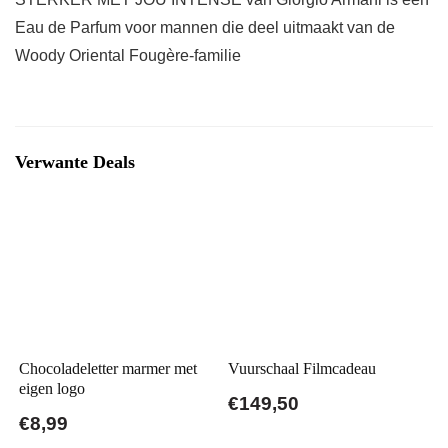
Eau de Parfum voor mannen die deel uitmaakt van de
Woody Oriental Fougère-familie
Verwante Deals
Chocoladeletter marmer met
Vuurschaal Filmcadeau
eigen logo
€149,50
€8,99