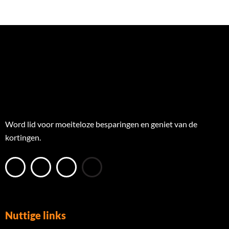
Word lid voor moeiteloze besparingen en geniet van de
kortingen.
Nuttige links