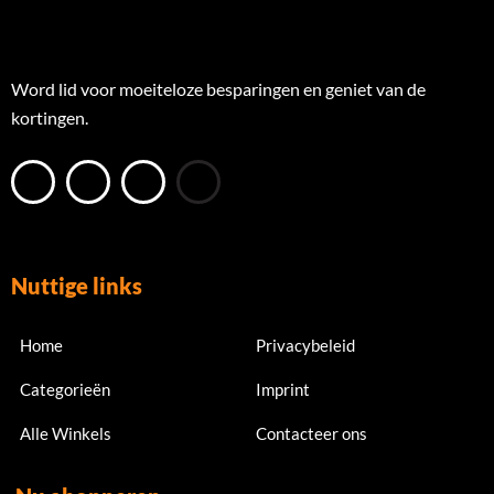
Word lid voor moeiteloze besparingen en geniet van de
kortingen.
Nuttige links
Home
Privacybeleid
Categorieën
Imprint
Alle Winkels
Contacteer ons