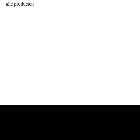
alle producten