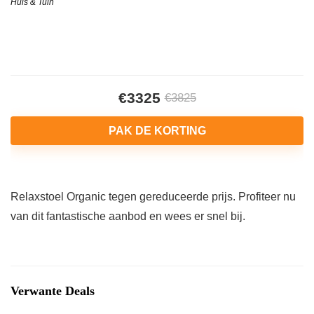
Huis & Tuin
€3325
€3825
PAK DE KORTING
Relaxstoel Organic tegen gereduceerde prijs. Profiteer nu
van dit fantastische aanbod en wees er snel bij.
Verwante Deals