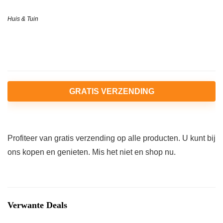
Huis & Tuin
GRATIS VERZENDING
Profiteer van gratis verzending op alle producten. U kunt bij
ons kopen en genieten. Mis het niet en shop nu.
Verwante Deals