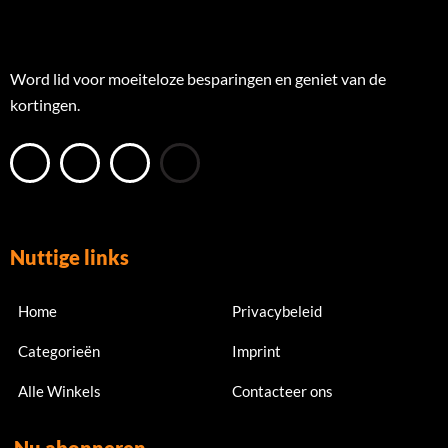
Word lid voor moeiteloze besparingen en geniet van de
kortingen.
Nuttige links
Home
Privacybeleid
Categorieën
Imprint
Alle Winkels
Contacteer ons