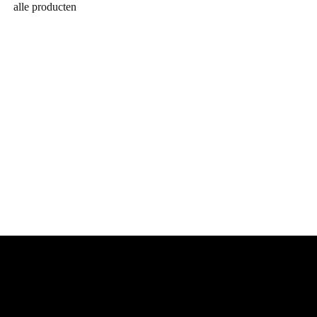
alle producten