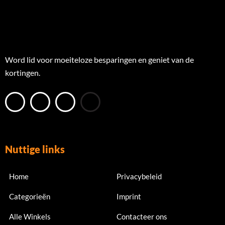
Word lid voor moeiteloze besparingen en geniet van de
kortingen.
Nuttige links
Home
Privacybeleid
Categorieën
Imprint
Alle Winkels
Contacteer ons