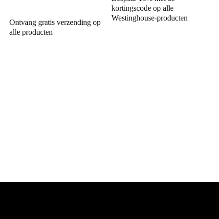
kortingscode op alle
Westinghouse-producten
Ontvang gratis verzending op
alle producten