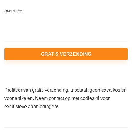
Huis & Tuin
GRATIS VERZENDING
Profiteer van gratis verzending, u betaalt geen extra kosten
voor artikelen. Neem contact op met codies.nl voor
exclusieve aanbiedingen!