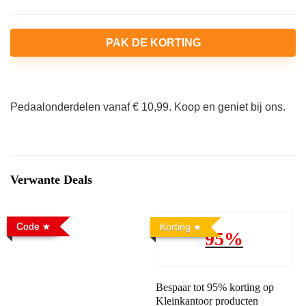
PAK DE KORTING
Pedaalonderdelen vanaf € 10,99. Koop en geniet bij ons.
Verwante Deals
Code
Korting
95%
Bespaar tot 95% korting op
Kleinkantoor producten