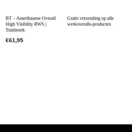
BT – Amerikaanse Overall
Gratis verzending op alle
High Visibility RWS |
werkoveralls-producten
Tuinbroek
€61,95