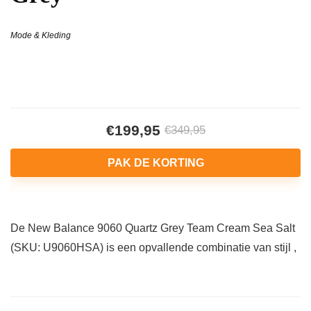
Mode & Kleding
€199,95
€349,95
PAK DE KORTING
De New Balance 9060 Quartz Grey Team Cream Sea Salt
(SKU: U9060HSA) is een opvallende combinatie van stijl ,