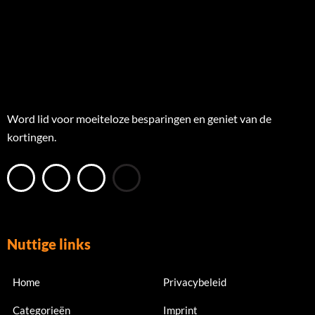
Word lid voor moeiteloze besparingen en geniet van de
kortingen.
Nuttige links
Home
Privacybeleid
Categorieën
Imprint