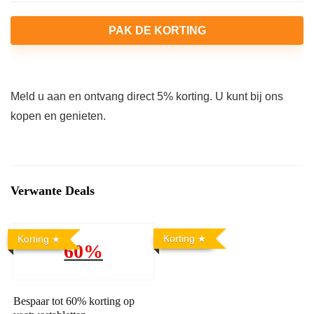
PAK DE KORTING
Meld u aan en ontvang direct 5% korting. U kunt bij ons
kopen en genieten.
Verwante Deals
Korting
Korting
60%
Bespaar tot 60% korting op