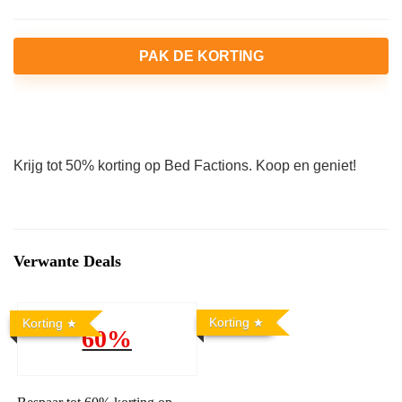
PAK DE KORTING
Krijg tot 50% korting op Bed Factions. Koop en geniet!
Verwante Deals
Korting
Korting
60%