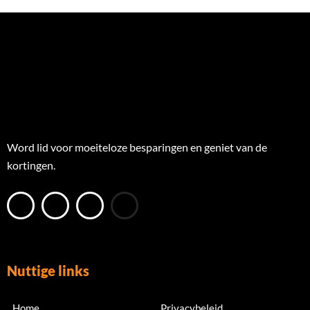
Word lid voor moeiteloze besparingen en geniet van de
kortingen.
Nuttige links
Home
Privacybeleid