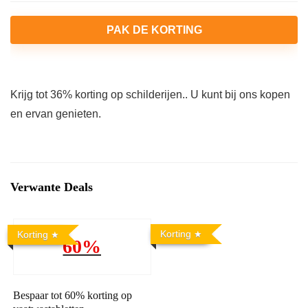
PAK DE KORTING
Krijg tot 36% korting op schilderijen.. U kunt bij ons kopen
en ervan genieten.
Verwante Deals
Korting
Korting
60%
Bespaar tot 60% korting op