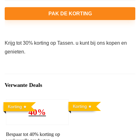
PAK DE KORTING
Krijg tot 30% korting op Tassen. u kunt bij ons kopen en
genieten.
Verwante Deals
Korting
Korting
40%
Bespaar tot 40% korting op