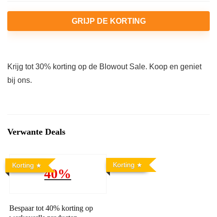
GRIJP DE KORTING
Krijg tot 30% korting op de Blowout Sale. Koop en geniet
bij ons.
Verwante Deals
Korting
Korting
40%
Bespaar tot 40% korting op