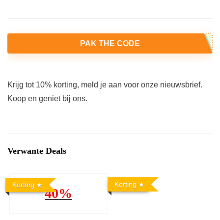
PAK THE CODE
Krijg tot 10% korting, meld je aan voor onze nieuwsbrief.
Koop en geniet bij ons.
Verwante Deals
Korting
Korting
40%