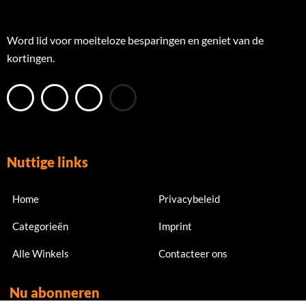
Word lid voor moeiteloze besparingen en geniet van de
kortingen.
Nuttige links
Home
Privacybeleid
Categorieën
Imprint
Alle Winkels
Contacteer ons
Nu abonneren