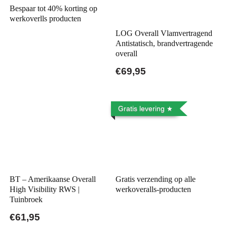
Bespaar tot 40% korting op
werkoverlls producten
LOG Overall Vlamvertragend
Antistatisch, brandvertragende
overall
€69,95
Gratis levering
BT – Amerikaanse Overall
Gratis verzending op alle
High Visibility RWS |
werkoveralls-producten
Tuinbroek
€61,95