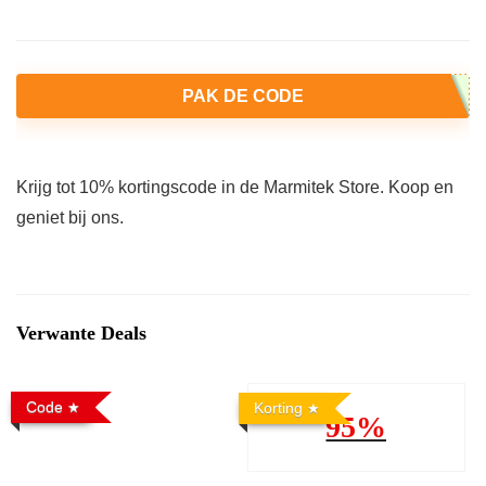
PAK DE CODE
Krijg tot 10% kortingscode in de Marmitek Store. Koop en
geniet bij ons.
Verwante Deals
Code
Korting
95%