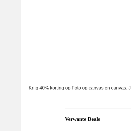
Krijg 40% korting op Foto op canvas en canvas. J
Verwante Deals