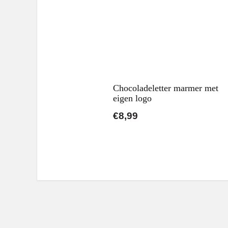
Chocoladeletter marmer met
eigen logo
€8,99