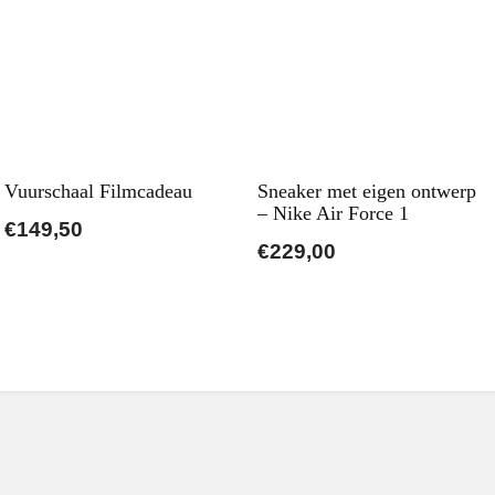
Vuurschaal Filmcadeau
Sneaker met eigen ontwerp
– Nike Air Force 1
€149,50
€229,00