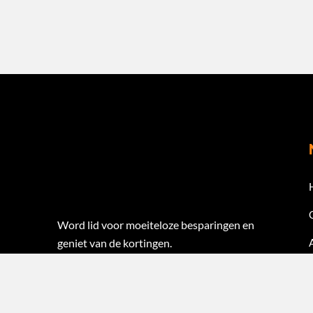
Word lid voor moeiteloze besparingen en
geniet van de kortingen.