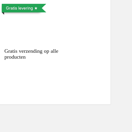
Gratis levering
Gratis verzending op alle
producten