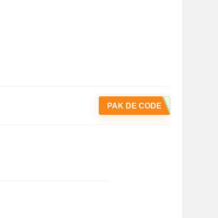
PAK DE CODE