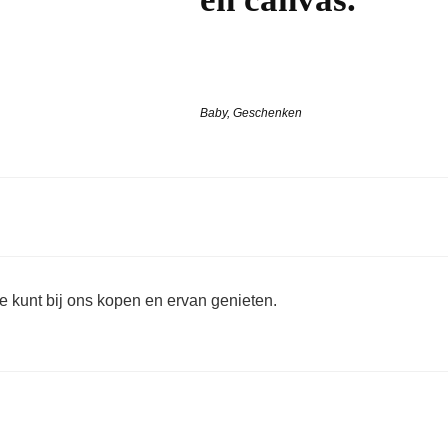
Baby
,
Geschenken
e kunt bij ons kopen en ervan genieten.