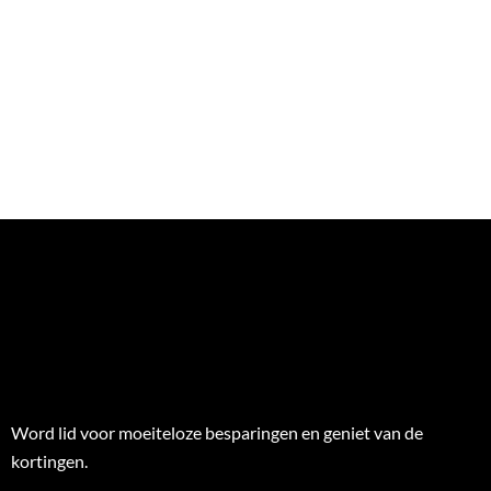
Word lid voor moeiteloze besparingen en geniet van de
kortingen.