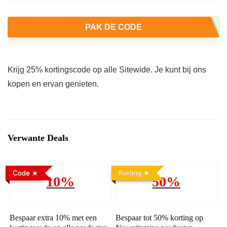
PAK DE CODE
Krijg 25% kortingscode op alle Sitewide. Je kunt bij ons
kopen en ervan genieten.
Verwante Deals
Code
Korting
10%
50%
Bespaar extra 10% met een
Bespaar tot 50% korting op