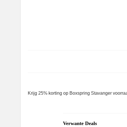
Krijg 25% korting op Boxspring Stavanger voorraa
Verwante Deals