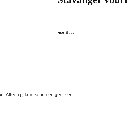
Huis & Tuin
d. Alleen jij kunt kopen en genieten