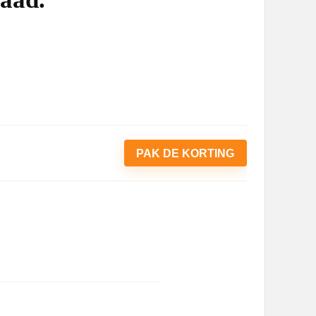
PAK DE KORTING