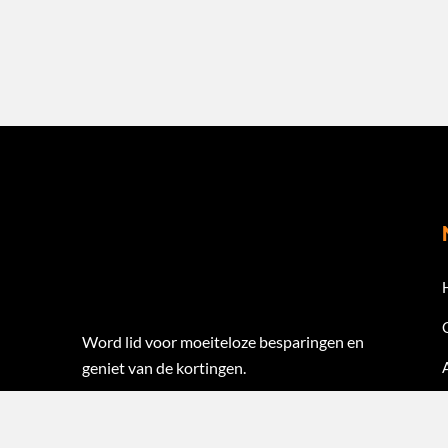
Word lid voor moeiteloze besparingen en
geniet van de kortingen.