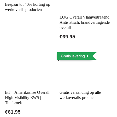
Bespaar tot 40% korting op
werkoverlls producten
LOG Overall Vlamvertragend
Antistatisch, brandvertragende
overall
€69,95
Gratis levering
BT – Amerikaanse Overall
Gratis verzending op alle
High Visibility RWS |
werkoveralls-producten
Tuinbroek
€61,95