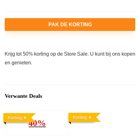
PAK DE KORTING
Krijg tot 50% korting op de Store Sale. U kunt bij ons kopen
en genieten.
Verwante Deals
Korting
Korting
40%