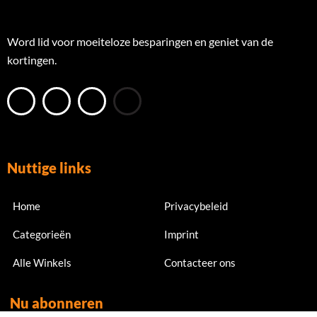
Word lid voor moeiteloze besparingen en geniet van de
kortingen.
Nuttige links
Home
Privacybeleid
Categorieën
Imprint
Alle Winkels
Contacteer ons
Nu abonneren