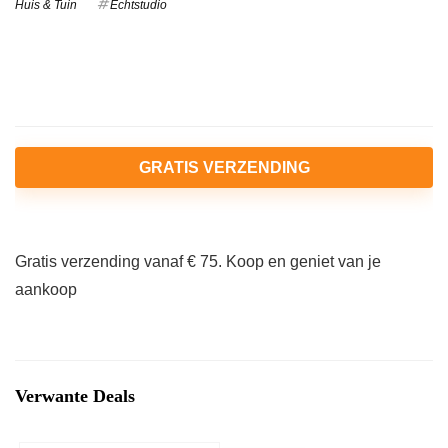
Huis & Tuin
Echtstudio
GRATIS VERZENDING
Gratis verzending vanaf € 75. Koop en geniet van je
aankoop
Verwante Deals