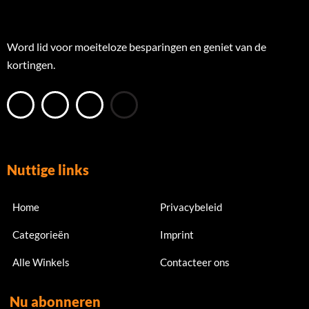
Word lid voor moeiteloze besparingen en geniet van de
kortingen.
Nuttige links
Home
Privacybeleid
Categorieën
Imprint
Alle Winkels
Contacteer ons
Nu abonneren