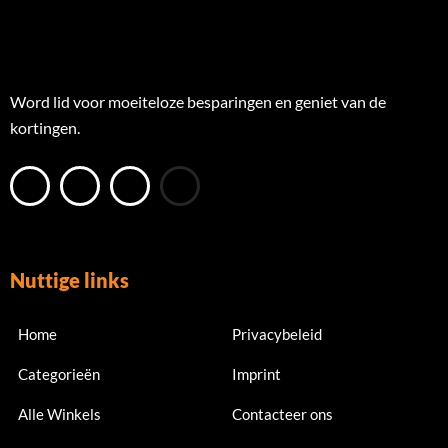
Word lid voor moeiteloze besparingen en geniet van de
kortingen.
Nuttige links
Home
Privacybeleid
Categorieën
Imprint
Alle Winkels
Contacteer ons