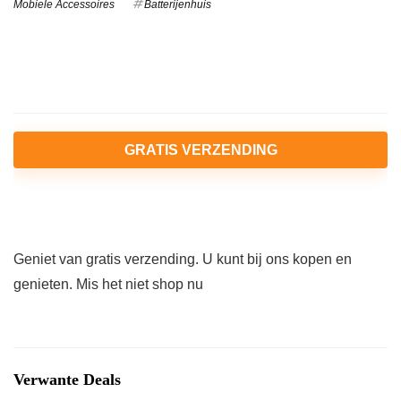
Mobiele Accessoires
Batterijenhuis
GRATIS VERZENDING
Geniet van gratis verzending. U kunt bij ons kopen en
genieten. Mis het niet shop nu
Verwante Deals