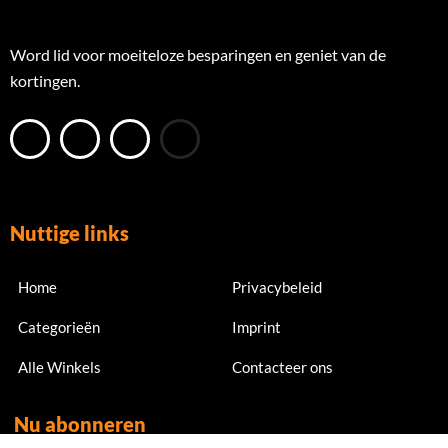
Word lid voor moeiteloze besparingen en geniet van de
kortingen.
Nuttige links
Home
Privacybeleid
Categorieën
Imprint
Alle Winkels
Contacteer ons
Nu abonneren