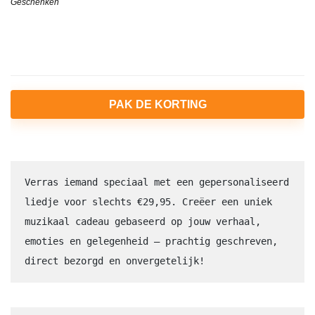
Geschenken
PAK DE KORTING
Verras iemand speciaal met een gepersonaliseerd 
liedje voor slechts €29,95. Creëer een uniek 
muzikaal cadeau gebaseerd op jouw verhaal, 
emoties en gelegenheid – prachtig geschreven, 
direct bezorgd en onvergetelijk!