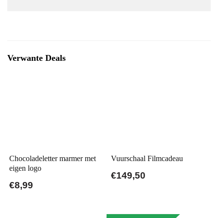
Verwante Deals
Chocoladeletter marmer met
Vuurschaal Filmcadeau
eigen logo
€149,50
€8,99