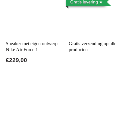
Gratis levering
Sneaker met eigen ontwerp –
Gratis verzending op alle
Nike Air Force 1
producten
€229,00