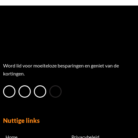
Word lid voor moeiteloze besparingen en geniet van de
kortingen.
Nuttige links
Home
Privacybeleid