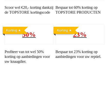
Scoor wel €20,- korting dankzij
Bespaar tot 60% korting op
de TOPSTORE kortingscode
TOPSTORE PRODUCTEN
Korting
Korting
50%
23%
Profiteer van tot wel 50%
Bespaar tot 23% korting op
korting op aanbiedingen voor
aanbiedingen voor uw reptiel.
uw knaagdier.