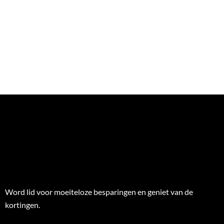
Word lid voor moeiteloze besparingen en geniet van de
kortingen.