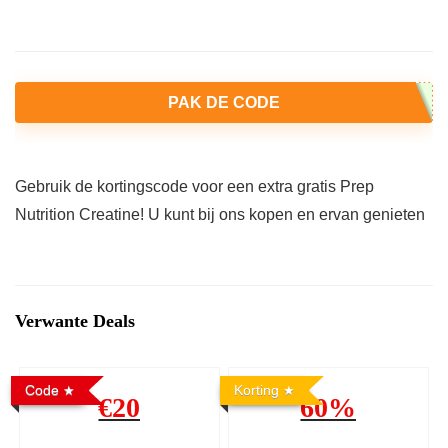
PAK DE CODE
Gebruik de kortingscode voor een extra gratis Prep
Nutrition Creatine! U kunt bij ons kopen en ervan genieten
Verwante Deals
Code
Korting
€20
60%