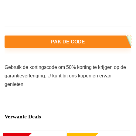
PAK DE CODE
Gebruik de kortingscode om 50% korting te krijgen op de
garantieverlenging. U kunt bij ons kopen en ervan
genieten.
Verwante Deals