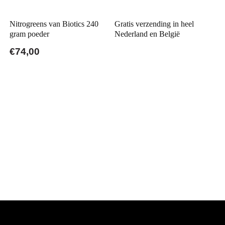
Nitrogreens van Biotics 240
Gratis verzending in heel
gram poeder
Nederland en België
€74,00