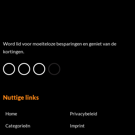
Word lid voor moeiteloze besparingen en geniet van de
kortingen.
Nuttige links
Home
Privacybeleid
Categorieën
Imprint