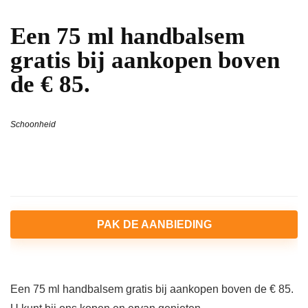
Een 75 ml handbalsem
gratis bij aankopen boven
de € 85.
Schoonheid
PAK DE AANBIEDING
Een 75 ml handbalsem gratis bij aankopen boven de € 85.