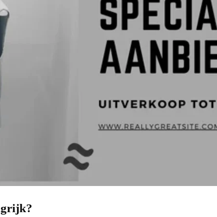
grijk?