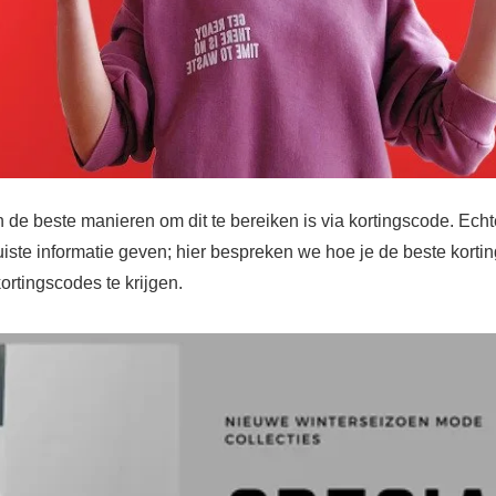
de beste manieren om dit te bereiken is via kortingscode. Echter
iste informatie geven; hier bespreken we hoe je de beste kort
ortingscodes te krijgen.