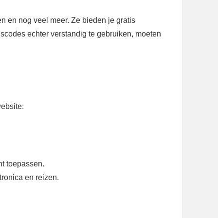
n en nog veel meer. Ze bieden je gratis
gscodes echter verstandig te gebruiken, moeten
ebsite:
nt toepassen.
ronica en reizen.