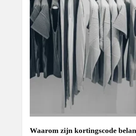
Waarom zijn kortingscode belan