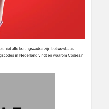
, niet alle kortingscodes zijn betrouwbaar,
ingscodes in Nederland vindt en waarom Codies.nl