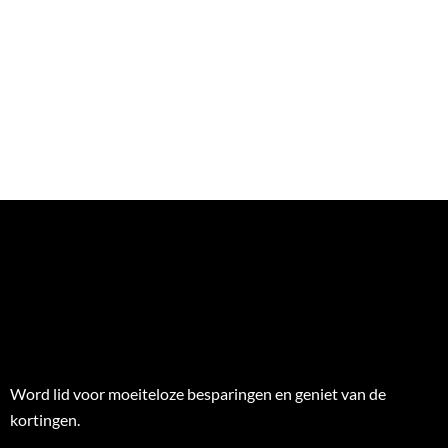
Word lid voor moeiteloze besparingen en geniet van de
kortingen.