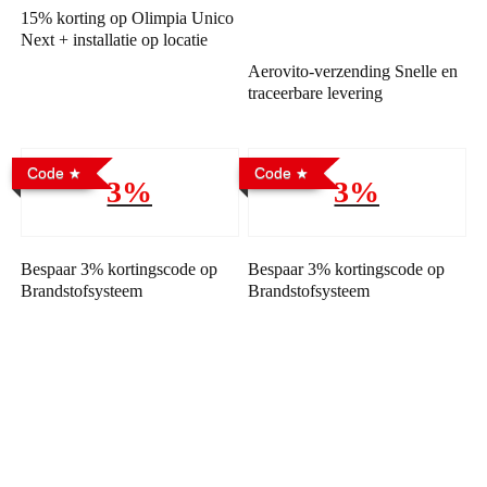
15% korting op Olimpia Unico
Next + installatie op locatie
Aerovito-verzending Snelle en
traceerbare levering
Code
Code
3%
3%
Bespaar 3% kortingscode op
Bespaar 3% kortingscode op
Brandstofsysteem
Brandstofsysteem