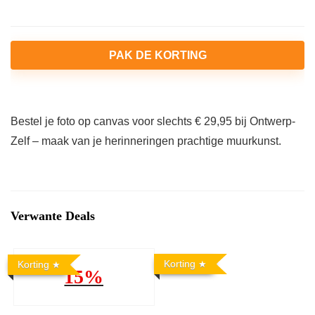
PAK DE KORTING
Bestel je foto op canvas voor slechts € 29,95 bij Ontwerp-
Zelf – maak van je herinneringen prachtige muurkunst.
Verwante Deals
Korting
Korting
15%