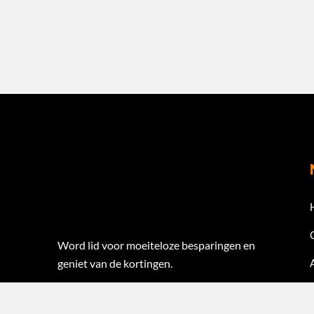
Word lid voor moeiteloze besparingen en
geniet van de kortingen.