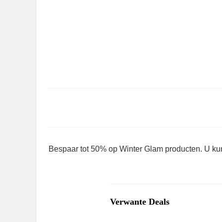
Bespaar tot 50% op Winter Glam producten. U kun
Verwante Deals