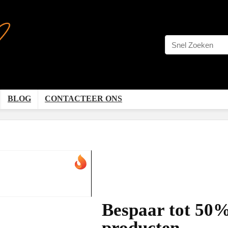
BLOG
CONTACTEER ONS
Bespaar tot 50
producten.