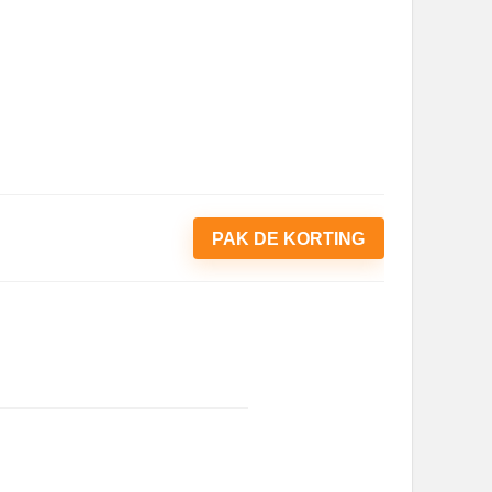
PAK DE KORTING