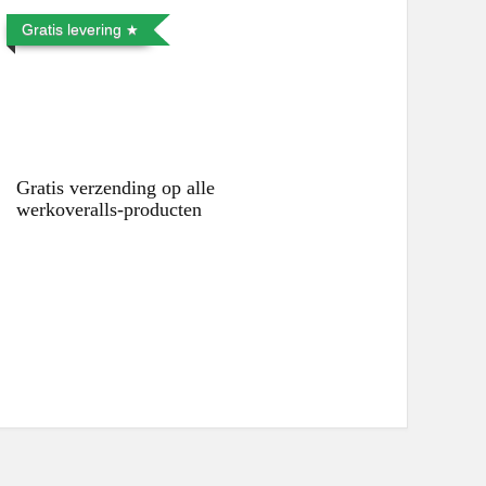
Gratis levering
Gratis verzending op alle
werkoveralls-producten