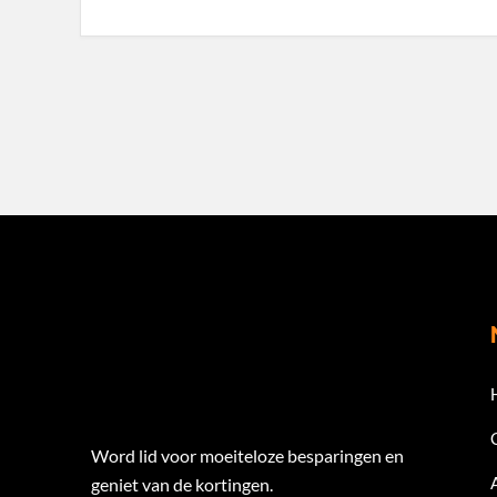
Word lid voor moeiteloze besparingen en
geniet van de kortingen.