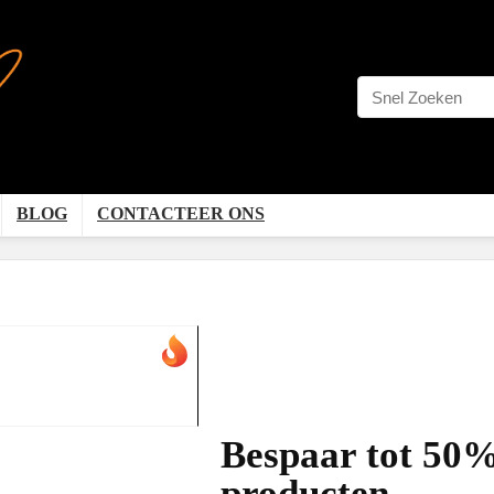
BLOG
CONTACTEER ONS
Bespaar tot 50% 
producten