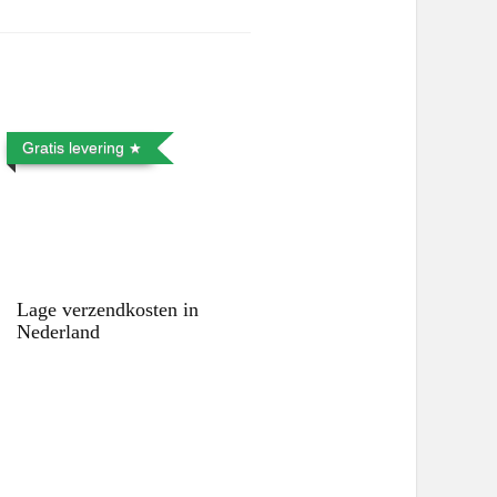
Gratis levering
Lage verzendkosten in
Nederland