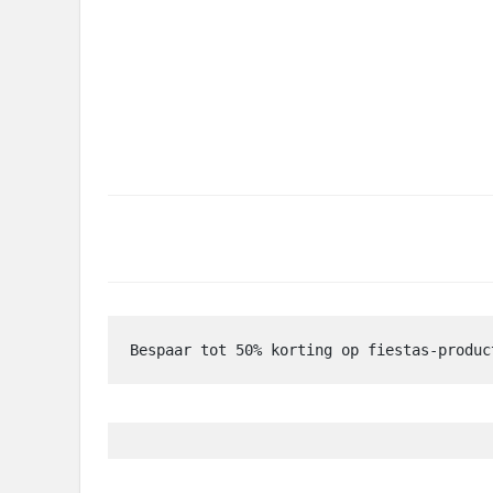
Bespaar tot 50% korting op fiestas-produc