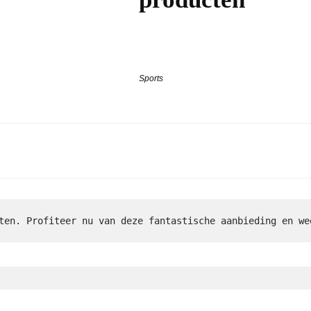
Sports
ten. Profiteer nu van deze fantastische aanbieding en we